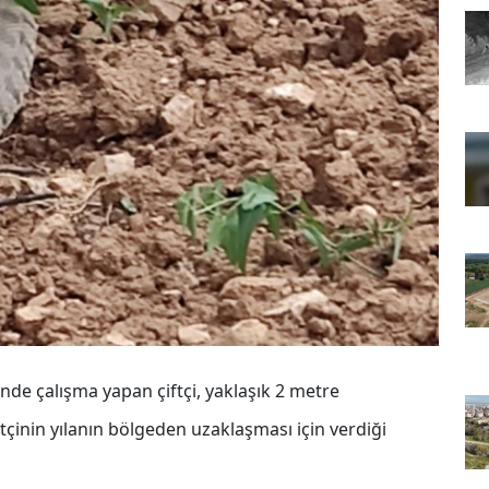
nde çalışma yapan çiftçi, yaklaşık 2 metre
ftçinin yılanın bölgeden uzaklaşması için verdiği