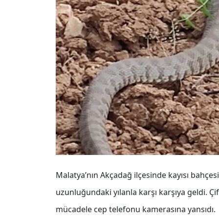
Malatya’nın Akçadağ ilçesinde kayısı bahçesi
uzunluğundaki yılanla karşı karşıya geldi. Çi
mücadele cep telefonu kamerasına yansıdı.