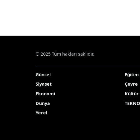
© 2025 Tüm hakları saklıdır.
Güncel
Eğitim
Siyaset
Çevre
Ekonomi
Kültür
Dünya
TEKNO
Yerel