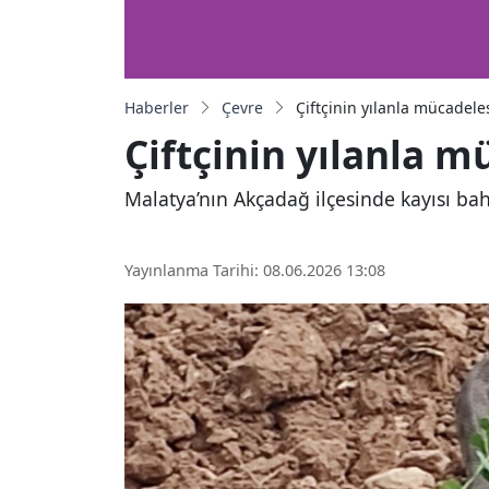
Haberler
Çevre
Çiftçinin yılanla mücadele
Çiftçinin yılanla 
Malatya’nın Akçadağ ilçesinde kayısı bah
Yayınlanma Tarihi: 08.06.2026 13:08