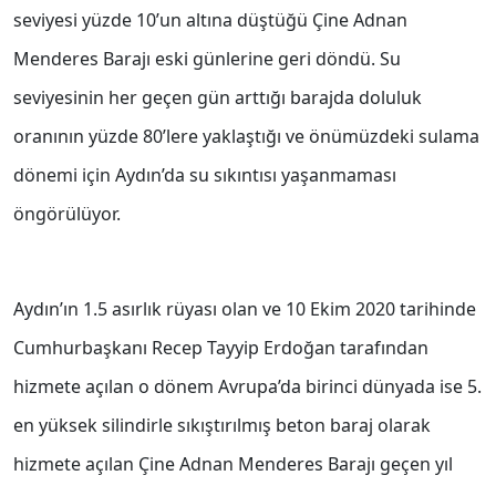
seviyesi yüzde 10’un altına düştüğü Çine Adnan
Menderes Barajı eski günlerine geri döndü. Su
seviyesinin her geçen gün arttığı barajda doluluk
oranının yüzde 80’lere yaklaştığı ve önümüzdeki sulama
dönemi için Aydın’da su sıkıntısı yaşanmaması
öngörülüyor.
Aydın’ın 1.5 asırlık rüyası olan ve 10 Ekim 2020 tarihinde
Cumhurbaşkanı Recep Tayyip Erdoğan tarafından
hizmete açılan o dönem Avrupa’da birinci dünyada ise 5.
en yüksek silindirle sıkıştırılmış beton baraj olarak
hizmete açılan Çine Adnan Menderes Barajı geçen yıl