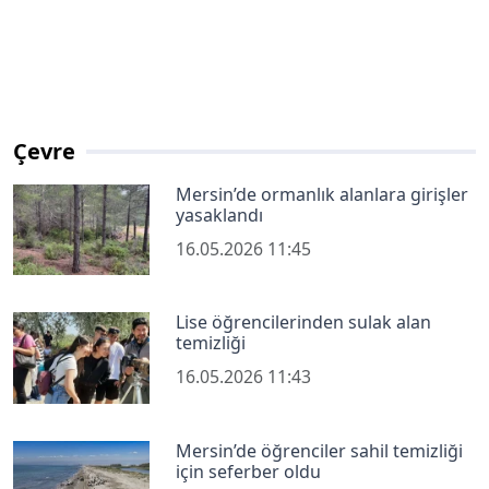
Çevre
Mersin’de ormanlık alanlara girişler
yasaklandı
16.05.2026 11:45
Lise öğrencilerinden sulak alan
temizliği
16.05.2026 11:43
Mersin’de öğrenciler sahil temizliği
için seferber oldu