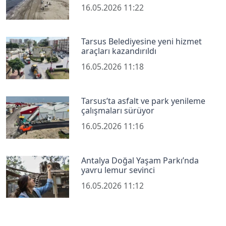
16.05.2026 11:22
Tarsus Belediyesine yeni hizmet
araçları kazandırıldı
16.05.2026 11:18
Tarsus’ta asfalt ve park yenileme
çalışmaları sürüyor
16.05.2026 11:16
Antalya Doğal Yaşam Parkı’nda
yavru lemur sevinci
16.05.2026 11:12