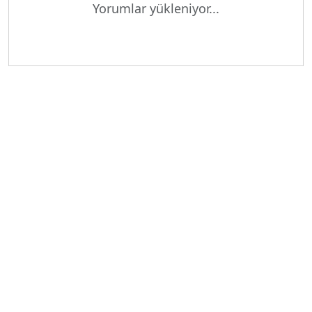
Yorumlar yükleniyor...