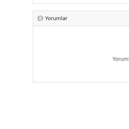
Yorumlar
Yoruml