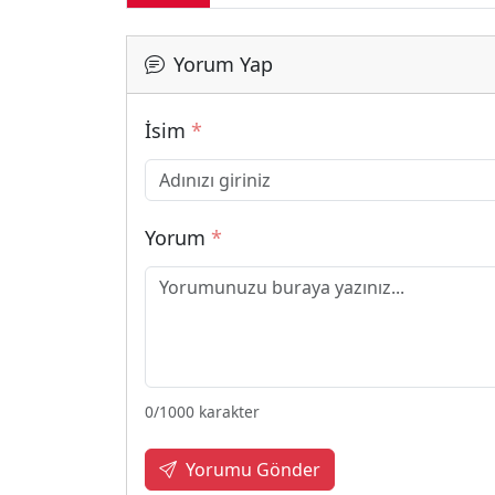
Yorum Yap
İsim
*
Yorum
*
0
/1000 karakter
Yorumu Gönder