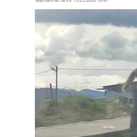
Yayınlanma Tarihi: 13.05.2026 10:47