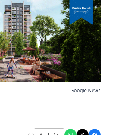
Google News
|