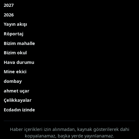
2027
2026
Yayın akışı
Röportaj
Bizim mahalle
Bizim okul
Hava durumu
Mine ekici
dombay
ahmet uçar
Çelikkayalar
Ecdadın izinde
Haber içerikleri izin alınmadan, kaynak gösterilerek dahi
kopyalanamaz, başka yerde yayınlanamaz.