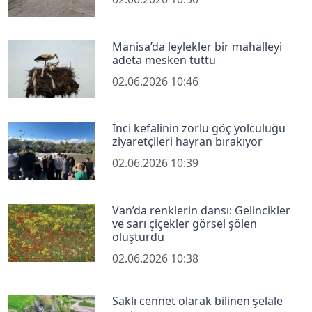
Manisa’da leylekler bir mahalleyi
adeta mesken tuttu
02.06.2026 10:46
İnci kefalinin zorlu göç yolculuğu
ziyaretçileri hayran bırakıyor
02.06.2026 10:39
Van’da renklerin dansı: Gelincikler
ve sarı çiçekler görsel şölen
oluşturdu
02.06.2026 10:38
Saklı cennet olarak bilinen şelale