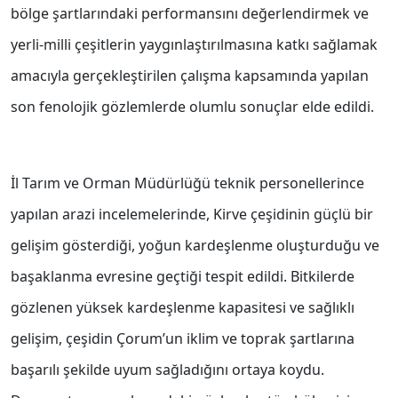
bölge şartlarındaki performansını değerlendirmek ve
yerli-milli çeşitlerin yaygınlaştırılmasına katkı sağlamak
amacıyla gerçekleştirilen çalışma kapsamında yapılan
son fenolojik gözlemlerde olumlu sonuçlar elde edildi.
İl Tarım ve Orman Müdürlüğü teknik personellerince
yapılan arazi incelemelerinde, Kirve çeşidinin güçlü bir
gelişim gösterdiği, yoğun kardeşlenme oluşturduğu ve
başaklanma evresine geçtiği tespit edildi. Bitkilerde
gözlenen yüksek kardeşlenme kapasitesi ve sağlıklı
gelişim, çeşidin Çorum’un iklim ve toprak şartlarına
başarılı şekilde uyum sağladığını ortaya koydu.