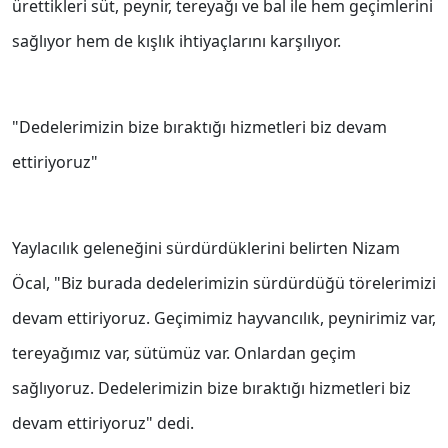
ürettikleri süt, peynir, tereyağı ve bal ile hem geçimlerini
sağlıyor hem de kışlık ihtiyaçlarını karşılıyor.
"Dedelerimizin bize bıraktığı hizmetleri biz devam
ettiriyoruz"
Yaylacılık geleneğini sürdürdüklerini belirten Nizam
Öcal, "Biz burada dedelerimizin sürdürdüğü törelerimizi
devam ettiriyoruz. Geçimimiz hayvancılık, peynirimiz var,
tereyağımız var, sütümüz var. Onlardan geçim
sağlıyoruz. Dedelerimizin bize bıraktığı hizmetleri biz
devam ettiriyoruz" dedi.