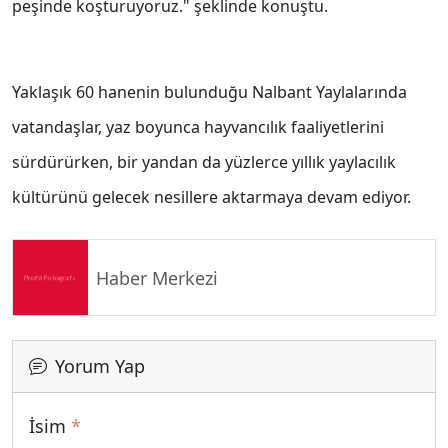
peşinde koşturuyoruz." şeklinde konuştu.
Yaklaşık 60 hanenin bulunduğu Nalbant Yaylalarında
vatandaşlar, yaz boyunca hayvancılık faaliyetlerini
sürdürürken, bir yandan da yüzlerce yıllık yaylacılık
kültürünü gelecek nesillere aktarmaya devam ediyor.
Haber Merkezi
Yorum Yap
İsim
*