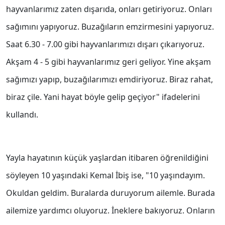
hayvanlarımız zaten dışarıda, onları getiriyoruz. Onları
sağımını yapıyoruz. Buzağıların emzirmesini yapıyoruz.
Saat 6.30 - 7.00 gibi hayvanlarımızı dışarı çıkarıyoruz.
Akşam 4 - 5 gibi hayvanlarımız geri geliyor. Yine akşam
sağımızı yapıp, buzağılarımızı emdiriyoruz. Biraz rahat,
biraz çile. Yani hayat böyle gelip geçiyor" ifadelerini
kullandı.
Yayla hayatının küçük yaşlardan itibaren öğrenildiğini
söyleyen 10 yaşındaki Kemal İbiş ise, "10 yaşındayım.
Okuldan geldim. Buralarda duruyorum ailemle. Burada
ailemize yardımcı oluyoruz. İneklere bakıyoruz. Onların