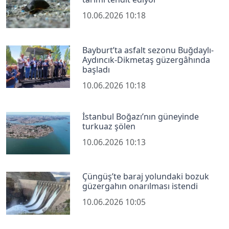
10.06.2026 10:18
Bayburt’ta asfalt sezonu Buğdaylı-
Aydıncık-Dikmetaş güzergâhında
başladı
10.06.2026 10:18
İstanbul Boğazı’nın güneyinde
turkuaz şölen
10.06.2026 10:13
Çüngüş’te baraj yolundaki bozuk
güzergahın onarılması istendi
10.06.2026 10:05