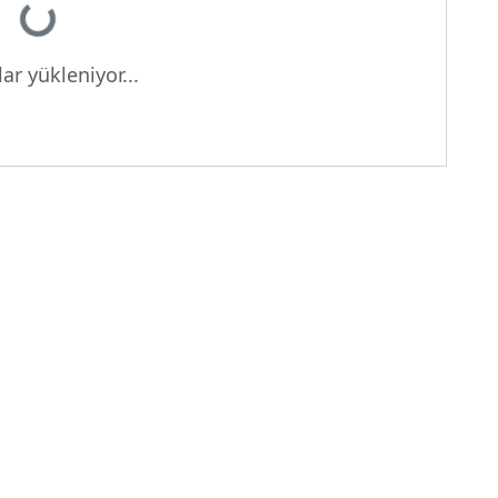
ar yükleniyor...