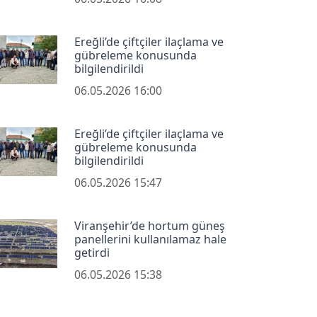
Ereğli’de çiftçiler ilaçlama ve
gübreleme konusunda
bilgilendirildi
06.05.2026 16:00
Ereğli’de çiftçiler ilaçlama ve
gübreleme konusunda
bilgilendirildi
06.05.2026 15:47
Viranşehir’de hortum güneş
panellerini kullanılamaz hale
getirdi
06.05.2026 15:38