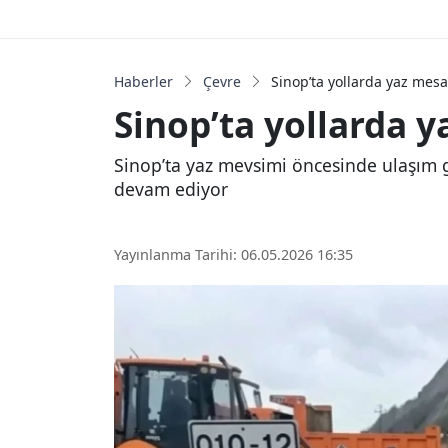
Haberler
Çevre
Sinop’ta yollarda yaz mesa
Sinop’ta yollarda y
Sinop’ta yaz mevsimi öncesinde ulaşım gü
devam ediyor
Yayınlanma Tarihi: 06.05.2026 16:35