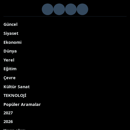
Güncel
Siyaset
Ekonomi
Dünya
Yerel
Eğitim
Çevre
Kültür Sanat
TEKNOLOJİ
Popüler Aramalar
2027
2026