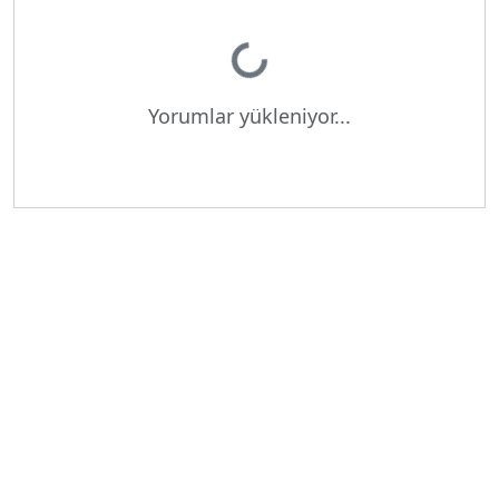
Yükleniyor...
Yorumlar yükleniyor...