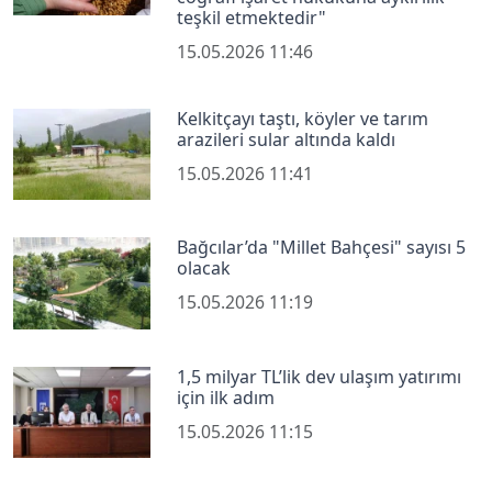
teşkil etmektedir"
15.05.2026 11:46
Kelkitçayı taştı, köyler ve tarım
arazileri sular altında kaldı
15.05.2026 11:41
Bağcılar’da "Millet Bahçesi" sayısı 5
olacak
15.05.2026 11:19
1,5 milyar TL’lik dev ulaşım yatırımı
için ilk adım
15.05.2026 11:15