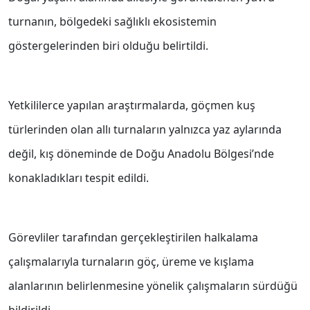
turnanın, bölgedeki sağlıklı ekosistemin
göstergelerinden biri olduğu belirtildi.
Yetkililerce yapılan araştırmalarda, göçmen kuş
türlerinden olan allı turnaların yalnızca yaz aylarında
değil, kış döneminde de Doğu Anadolu Bölgesi’nde
konakladıkları tespit edildi.
Görevliler tarafından gerçekleştirilen halkalama
çalışmalarıyla turnaların göç, üreme ve kışlama
alanlarının belirlenmesine yönelik çalışmaların sürdüğü