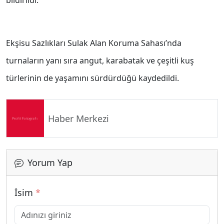
bildirildi.
Ekşisu Sazlıkları Sulak Alan Koruma Sahası’nda
turnaların yanı sıra angut, karabatak ve çeşitli kuş
türlerinin de yaşamını sürdürdüğü kaydedildi.
Haber Merkezi
Yorum Yap
İsim
*