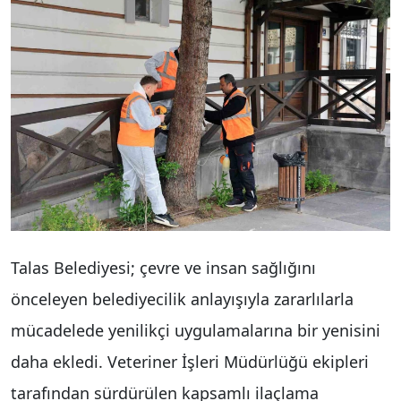
Talas Belediyesi; çevre ve insan sağlığını
önceleyen belediyecilik anlayışıyla zararlılarla
mücadelede yenilikçi uygulamalarına bir yenisini
daha ekledi. Veteriner İşleri Müdürlüğü ekipleri
tarafından sürdürülen kapsamlı ilaçlama