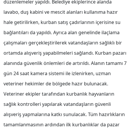
düzenlemeler yapıldı. Belediye ekiplerince alanda
lavabo, duş kabini ve mescit alanları kullanıma hazır
hale getirilirken, kurban satış çadırlarının içerisine su
bağlantıları da yapıldı. Ayrıca alan genelinde ilaçlama
çalışmaları gerçekleştirilerek vatandaşların sağlıklı bir
ortamda alışveriş yapabilmeleri sağlandı. Kurban pazarı
alanında güvenlik önlemleri de artırıldı. Alanın tamamı 7
gün 24 saat kamera sistemi ile izlenirken, uzman
veteriner hekimler de bölgede hazır bulunacak.
Veteriner ekipler tarafından kurbanlık hayvanların
sağlık kontrolleri yapılarak vatandaşların güvenli
alışveriş yapmalarına katkı sunulacak. Tüm hazırlıkların
tamamlanmasının ardından ilk kurbanlıklar da pazar