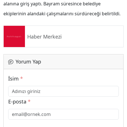
alanına giriş yaptı. Bayram süresince belediye
ekiplerinin alandaki çalışmalarını sürdüreceği belirtildi.
Haber Merkezi
Yorum Yap
İsim
*
E-posta
*