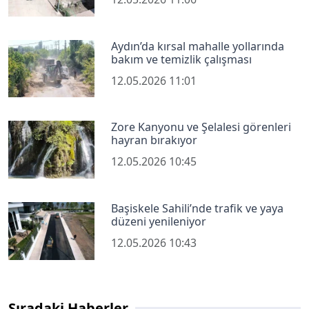
Aydın’da kırsal mahalle yollarında
bakım ve temizlik çalışması
12.05.2026 11:01
Zore Kanyonu ve Şelalesi görenleri
hayran bırakıyor
12.05.2026 10:45
Başiskele Sahili’nde trafik ve yaya
düzeni yenileniyor
12.05.2026 10:43
Sıradaki Haberler