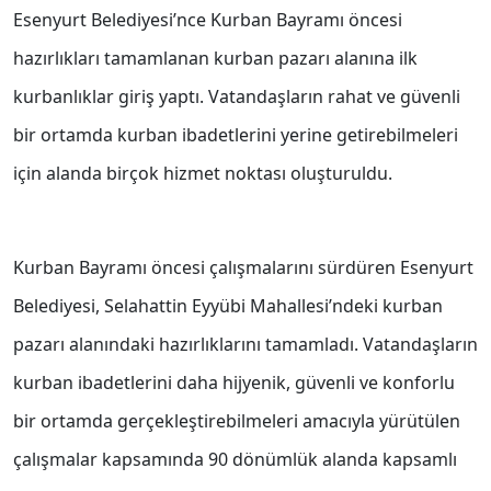
Esenyurt Belediyesi’nce Kurban Bayramı öncesi
hazırlıkları tamamlanan kurban pazarı alanına ilk
kurbanlıklar giriş yaptı. Vatandaşların rahat ve güvenli
bir ortamda kurban ibadetlerini yerine getirebilmeleri
için alanda birçok hizmet noktası oluşturuldu.
Kurban Bayramı öncesi çalışmalarını sürdüren Esenyurt
Belediyesi, Selahattin Eyyübi Mahallesi’ndeki kurban
pazarı alanındaki hazırlıklarını tamamladı. Vatandaşların
kurban ibadetlerini daha hijyenik, güvenli ve konforlu
bir ortamda gerçekleştirebilmeleri amacıyla yürütülen
çalışmalar kapsamında 90 dönümlük alanda kapsamlı