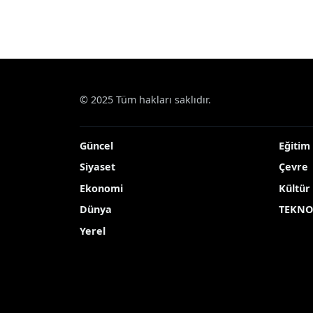
© 2025 Tüm hakları saklıdır.
Güncel
Eğitim
Siyaset
Çevre
Ekonomi
Kültür
Dünya
TEKNO
Yerel