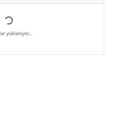
Yükleniyor...
ar yükleniyor...