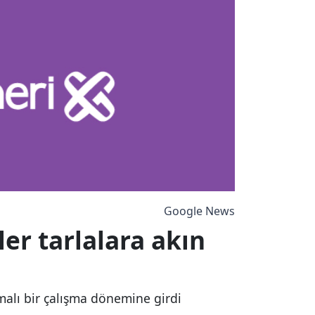
Google News
ler tarlalara akın
mmalı bir çalışma dönemine girdi