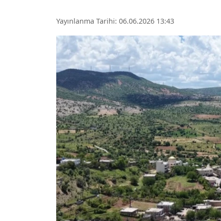
Yayınlanma Tarihi: 06.06.2026 13:43