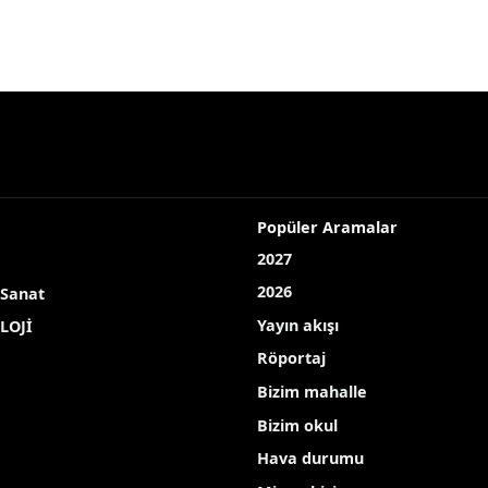
Popüler Aramalar
2027
2026
 Sanat
Yayın akışı
LOJİ
Röportaj
Bizim mahalle
Bizim okul
Hava durumu