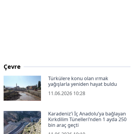
Çevre
Türkülere konu olan ırmak
yağışlarla yeniden hayat buldu
11.06.2026 10:28
Karadeniz’i İç Anadolu’ya bağlayan
Kırkdilim Tünelleri’nden 1 ayda 250
bin araç geçti