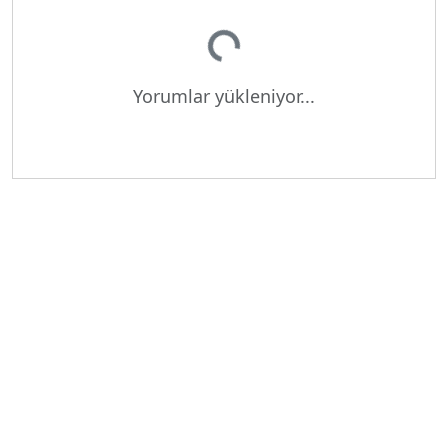
Yorumlar yükleniyor...