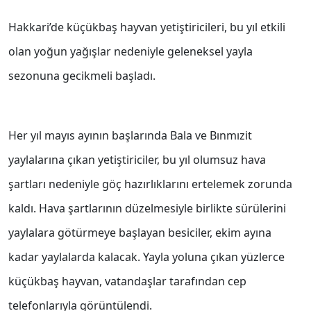
Hakkari’de küçükbaş hayvan yetiştiricileri, bu yıl etkili
olan yoğun yağışlar nedeniyle geleneksel yayla
sezonuna gecikmeli başladı.
Her yıl mayıs ayının başlarında Bala ve Bınmızit
yaylalarına çıkan yetiştiriciler, bu yıl olumsuz hava
şartları nedeniyle göç hazırlıklarını ertelemek zorunda
kaldı. Hava şartlarının düzelmesiyle birlikte sürülerini
yaylalara götürmeye başlayan besiciler, ekim ayına
kadar yaylalarda kalacak. Yayla yoluna çıkan yüzlerce
küçükbaş hayvan, vatandaşlar tarafından cep
telefonlarıyla görüntülendi.