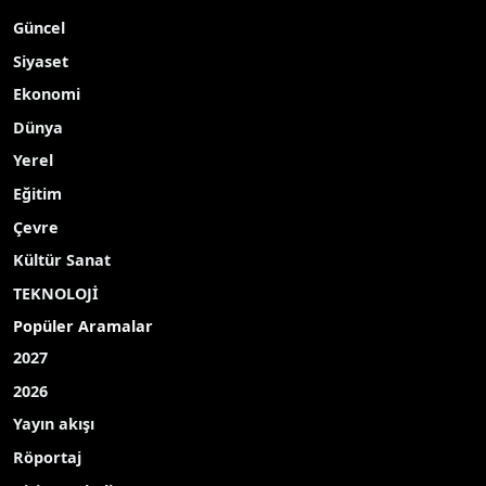
Güncel
Siyaset
Ekonomi
Dünya
Yerel
Eğitim
Çevre
Kültür Sanat
TEKNOLOJİ
Popüler Aramalar
2027
2026
Yayın akışı
Röportaj