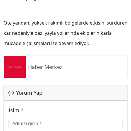
Öte yandan, yüksek rakımlı bölgelerde etkisini sürdüren
kar nedeniyle bazı yayla yollarında ekiplerin karla
mücadele çalışmaları ise devam ediyor.
Haber Merkezi
Yorum Yap
İsim
*