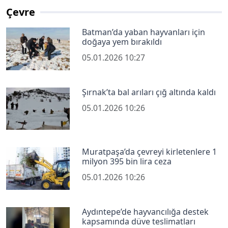
Çevre
Batman’da yaban hayvanları için
doğaya yem bırakıldı
05.01.2026 10:27
Şırnak’ta bal arıları çığ altında kaldı
05.01.2026 10:26
Muratpaşa’da çevreyi kirletenlere 1
milyon 395 bin lira ceza
05.01.2026 10:26
Aydıntepe’de hayvancılığa destek
kapsamında düve teslimatları