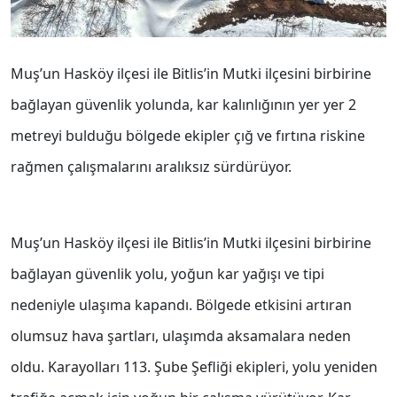
Muş’un Hasköy ilçesi ile Bitlis’in Mutki ilçesini birbirine
bağlayan güvenlik yolunda, kar kalınlığının yer yer 2
metreyi bulduğu bölgede ekipler çığ ve fırtına riskine
rağmen çalışmalarını aralıksız sürdürüyor.
Muş’un Hasköy ilçesi ile Bitlis’in Mutki ilçesini birbirine
bağlayan güvenlik yolu, yoğun kar yağışı ve tipi
nedeniyle ulaşıma kapandı. Bölgede etkisini artıran
olumsuz hava şartları, ulaşımda aksamalara neden
oldu. Karayolları 113. Şube Şefliği ekipleri, yolu yeniden