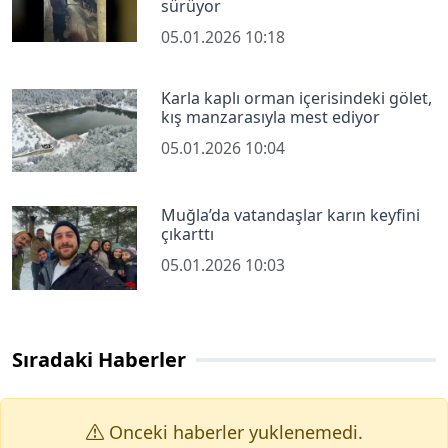
sürüyor
05.01.2026 10:18
Karla kaplı orman içerisindeki gölet,
kış manzarasıyla mest ediyor
05.01.2026 10:04
Muğla’da vatandaşlar karın keyfini
çıkarttı
05.01.2026 10:03
Sıradaki Haberler
Onceki haberler yuklenemedi.