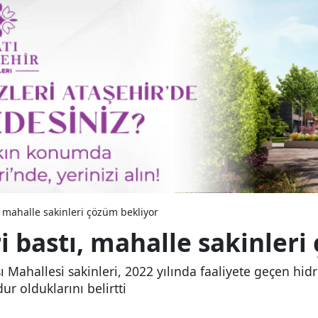
, mahalle sakinleri çözüm bekliyor
i bastı, mahalle sakinler
 Mahallesi sakinleri, 2022 yılında faaliyete geçen hidr
r olduklarını belirtti