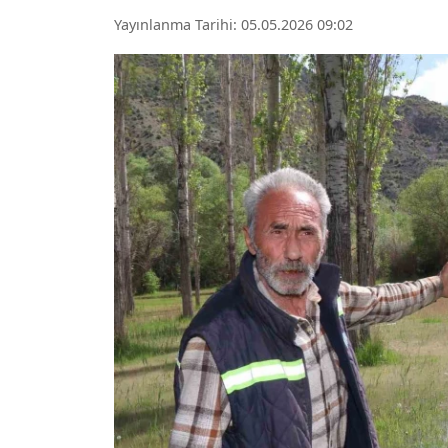
Yayınlanma Tarihi: 05.05.2026 09:02