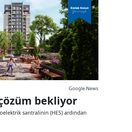
Google News
i çözüm bekliyor
oelektrik santralinin (HES) ardından