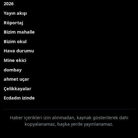
2026
Yayın akışı
Röportaj
Bizim mahalle
Bizim okul
Hava durumu
Mine ekici
dombay
ahmet uçar
Çelikkayalar
Ecdadın izinde
Haber içerikleri izin alınmadan, kaynak gösterilerek dahi
kopyalanamaz, başka yerde yayınlanamaz.