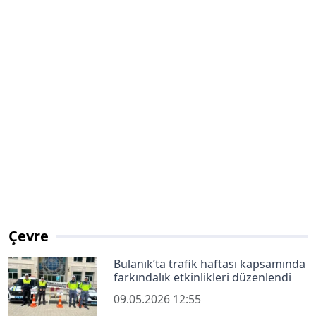
Çevre
Bulanık’ta trafik haftası kapsamında
farkındalık etkinlikleri düzenlendi
09.05.2026 12:55