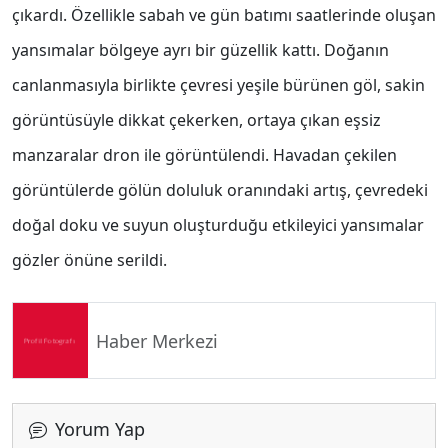
çıkardı. Özellikle sabah ve gün batımı saatlerinde oluşan
yansımalar bölgeye ayrı bir güzellik kattı. Doğanın
canlanmasıyla birlikte çevresi yeşile bürünen göl, sakin
görüntüsüyle dikkat çekerken, ortaya çıkan eşsiz
manzaralar dron ile görüntülendi. Havadan çekilen
görüntülerde gölün doluluk oranındaki artış, çevredeki
doğal doku ve suyun oluşturduğu etkileyici yansımalar
gözler önüne serildi.
Haber Merkezi
Yorum Yap