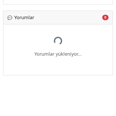
Yorumlar
0
Yükleniyor...
Yorumlar yükleniyor...