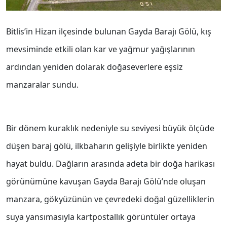
Bitlis’in Hizan ilçesinde bulunan Gayda Barajı Gölü, kış
mevsiminde etkili olan kar ve yağmur yağışlarının
ardından yeniden dolarak doğaseverlere eşsiz
manzaralar sundu.
Bir dönem kuraklık nedeniyle su seviyesi büyük ölçüde
düşen baraj gölü, ilkbaharın gelişiyle birlikte yeniden
hayat buldu. Dağların arasında adeta bir doğa harikası
görünümüne kavuşan Gayda Barajı Gölü’nde oluşan
manzara, gökyüzünün ve çevredeki doğal güzelliklerin
suya yansımasıyla kartpostallık görüntüler ortaya