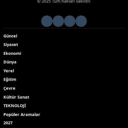
© 2025 Tüm hakları saklıdır.
Güncel
Siyaset
Ekonomi
Dünya
Yerel
Eğitim
Çevre
Kültür Sanat
TEKNOLOJİ
Popüler Aramalar
2027