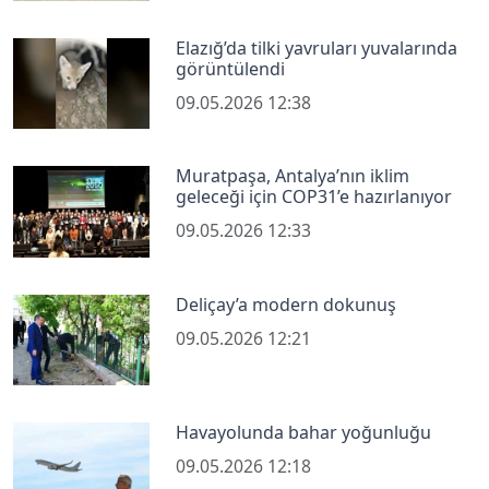
Elazığ’da tilki yavruları yuvalarında
görüntülendi
09.05.2026 12:38
Muratpaşa, Antalya’nın iklim
geleceği için COP31’e hazırlanıyor
09.05.2026 12:33
Deliçay’a modern dokunuş
09.05.2026 12:21
Havayolunda bahar yoğunluğu
09.05.2026 12:18