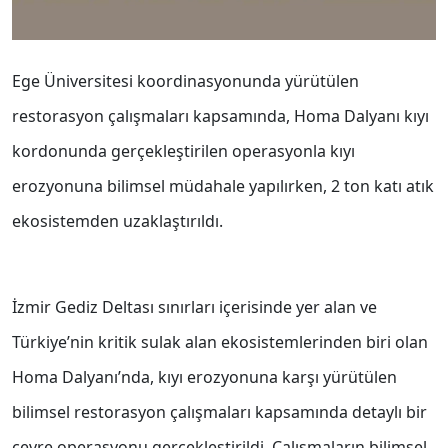
Ege Üniversitesi koordinasyonunda yürütülen
restorasyon çalışmaları kapsamında, Homa Dalyanı kıyı
kordonunda gerçekleştirilen operasyonla kıyı
erozyonuna bilimsel müdahale yapılırken, 2 ton katı atık
ekosistemden uzaklaştırıldı.
İzmir Gediz Deltası sınırları içerisinde yer alan ve
Türkiye’nin kritik sulak alan ekosistemlerinden biri olan
Homa Dalyanı’nda, kıyı erozyonuna karşı yürütülen
bilimsel restorasyon çalışmaları kapsamında detaylı bir
çevre operasyonu gerçekleştirildi. Çalışmaların bilimsel