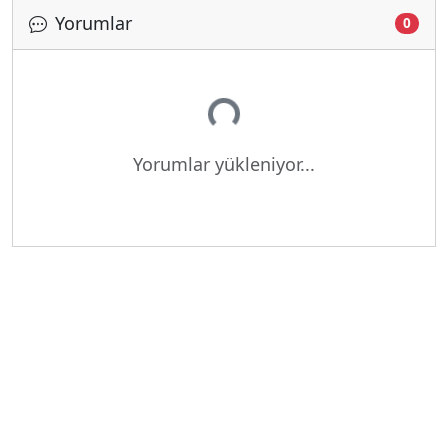
Yorumlar
0
Yükleniyor...
Yorumlar yükleniyor...