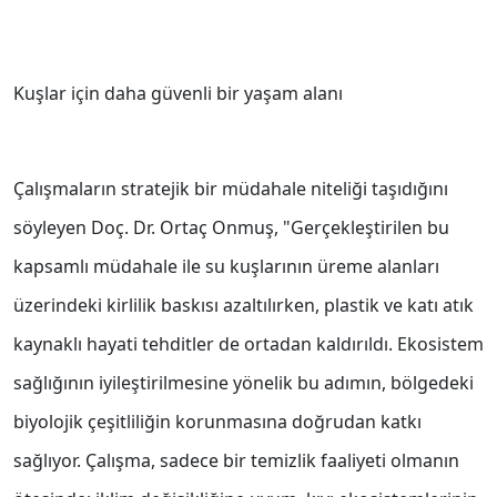
Kuşlar için daha güvenli bir yaşam alanı
Çalışmaların stratejik bir müdahale niteliği taşıdığını
söyleyen Doç. Dr. Ortaç Onmuş, "Gerçekleştirilen bu
kapsamlı müdahale ile su kuşlarının üreme alanları
üzerindeki kirlilik baskısı azaltılırken, plastik ve katı atık
kaynaklı hayati tehditler de ortadan kaldırıldı. Ekosistem
sağlığının iyileştirilmesine yönelik bu adımın, bölgedeki
biyolojik çeşitliliğin korunmasına doğrudan katkı
sağlıyor. Çalışma, sadece bir temizlik faaliyeti olmanın