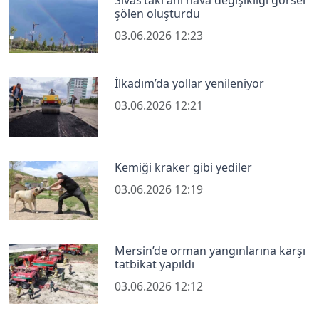
şölen oluşturdu
03.06.2026 12:23
İlkadım’da yollar yenileniyor
03.06.2026 12:21
Kemiği kraker gibi yediler
03.06.2026 12:19
Mersin’de orman yangınlarına karşı
tatbikat yapıldı
03.06.2026 12:12