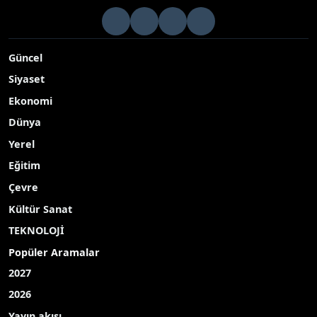
Güncel
Siyaset
Ekonomi
Dünya
Yerel
Eğitim
Çevre
Kültür Sanat
TEKNOLOJİ
Popüler Aramalar
2027
2026
Yayın akışı