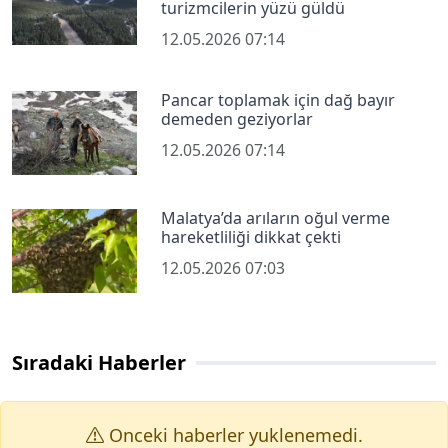
turizmcilerin yüzü güldü
12.05.2026 07:14
Pancar toplamak için dağ bayır
demeden geziyorlar
12.05.2026 07:14
Malatya’da arıların oğul verme
hareketliliği dikkat çekti
12.05.2026 07:03
Sıradaki Haberler
Onceki haberler yuklenemedi.