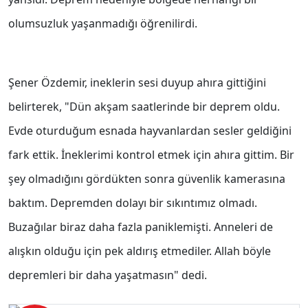
olumsuzluk yaşanmadığı öğrenilirdi.
Şener Özdemir, ineklerin sesi duyup ahıra gittiğini
belirterek, "Dün akşam saatlerinde bir deprem oldu.
Evde oturduğum esnada hayvanlardan sesler geldiğini
fark ettik. İneklerimi kontrol etmek için ahıra gittim. Bir
şey olmadığını gördükten sonra güvenlik kamerasına
baktım. Depremden dolayı bir sıkıntımız olmadı.
Buzağılar biraz daha fazla paniklemişti. Anneleri de
alışkın olduğu için pek aldırış etmediler. Allah böyle
depremleri bir daha yaşatmasın" dedi.