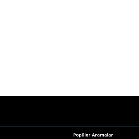
Popüler Aramalar