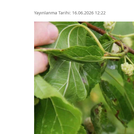
Yayınlanma Tarihi: 16.06.2026 12:22