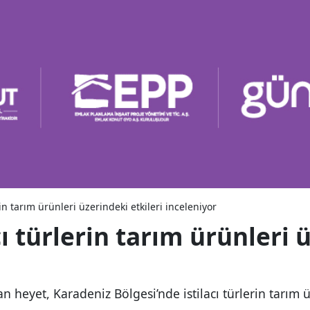
rin tarım ürünleri üzerindeki etkileri inceleniyor
ı türlerin tarım ürünleri 
heyet, Karadeniz Bölgesi’nde istilacı türlerin tarım ür