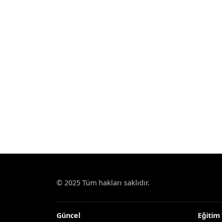
© 2025 Tüm hakları saklıdır.
Güncel
Eğitim