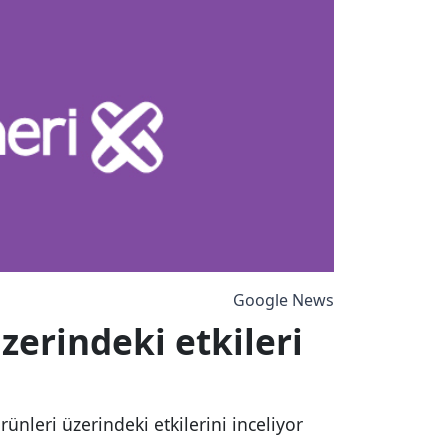
Google News
üzerindeki etkileri
ünleri üzerindeki etkilerini inceliyor