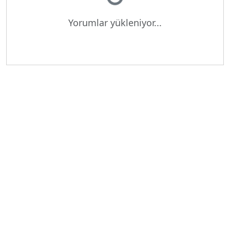
Yorumlar yükleniyor...