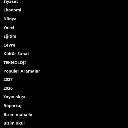
Siyaset
Ekonomi
Dünya
Yerel
Eğitim
Çevre
Kültür Sanat
TEKNOLOJİ
Popüler Aramalar
2027
2026
Yayın akışı
Röportaj
Bizim mahalle
Bizim okul