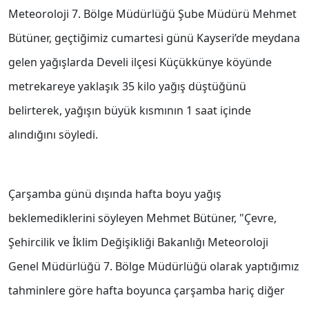
Meteoroloji 7. Bölge Müdürlüğü Şube Müdürü Mehmet
Bütüner, geçtiğimiz cumartesi günü Kayseri’de meydana
gelen yağışlarda Develi ilçesi Küçükkünye köyünde
metrekareye yaklaşık 35 kilo yağış düştüğünü
belirterek, yağışın büyük kısmının 1 saat içinde
alındığını söyledi.
Çarşamba günü dışında hafta boyu yağış
beklemediklerini söyleyen Mehmet Bütüner, "Çevre,
Şehircilik ve İklim Değişikliği Bakanlığı Meteoroloji
Genel Müdürlüğü 7. Bölge Müdürlüğü olarak yaptığımız
tahminlere göre hafta boyunca çarşamba hariç diğer