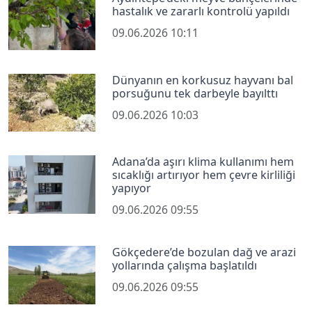
hastalık ve zararlı kontrolü yapıldı
09.06.2026 10:11
Dünyanın en korkusuz hayvanı bal
porsuğunu tek darbeyle bayılttı
09.06.2026 10:03
Adana’da aşırı klima kullanımı hem
sıcaklığı artırıyor hem çevre kirliliği
yapıyor
09.06.2026 09:55
Gökçedere’de bozulan dağ ve arazi
yollarında çalışma başlatıldı
09.06.2026 09:55