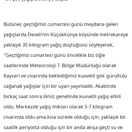
Bütüner, geçtiğimiz cumartesi günü meydana gelen
yağışlarda Develi’nin Küçükkünye köyünde metrekareye
yaklaşık 35 kilogram yağış düştüğünü söyleyerek,
"Geçtiğimiz cumartesi günü öncelikle biz öğle
saatlerinde Meteoroloji 7. Bölge Müdürlüğü olarak
Kayseri ve civarında beklediğimiz kuvvetli gök gürültülü
sağanak yağışlar için bir uyarı yayınladık. Akabinde
birkaç saat sonra ilimiz genelinde kuvvetli yağış etkili
oldu. Merkezde yağış miktarı olarak 5-7 kilogram
civarında oldu ama kısa sürede olduğu için, yaklaşık bir
saatlik periyotta olduğu için bir anda akışa geçti su ve