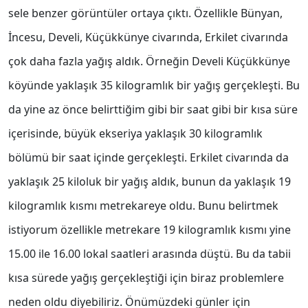
sele benzer görüntüler ortaya çıktı. Özellikle Bünyan,
İncesu, Develi, Küçükkünye civarında, Erkilet civarında
çok daha fazla yağış aldık. Örneğin Develi Küçükkünye
köyünde yaklaşık 35 kilogramlık bir yağış gerçekleşti. Bu
da yine az önce belirttiğim gibi bir saat gibi bir kısa süre
içerisinde, büyük ekseriya yaklaşık 30 kilogramlık
bölümü bir saat içinde gerçekleşti. Erkilet civarında da
yaklaşık 25 kiloluk bir yağış aldık, bunun da yaklaşık 19
kilogramlık kısmı metrekareye oldu. Bunu belirtmek
istiyorum özellikle metrekare 19 kilogramlık kısmı yine
15.00 ile 16.00 lokal saatleri arasında düştü. Bu da tabii
kısa sürede yağış gerçekleştiği için biraz problemlere
neden oldu diyebiliriz. Önümüzdeki günler için