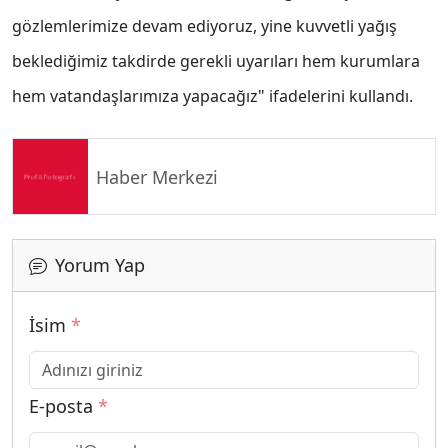
gözlemlerimize devam ediyoruz, yine kuvvetli yağış
beklediğimiz takdirde gerekli uyarıları hem kurumlara
hem vatandaşlarımıza yapacağız" ifadelerini kullandı.
Haber Merkezi
Yorum Yap
İsim
*
E-posta
*