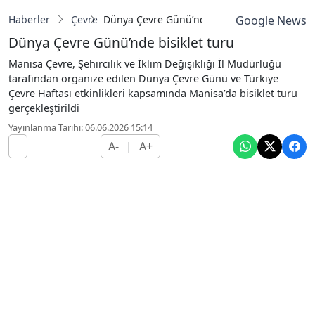
Haberler
Çevre
Dünya Çevre Günü’nde bisiklet turu
Google News
Dünya Çevre Günü’nde bisiklet turu
Manisa Çevre, Şehircilik ve İklim Değişikliği İl Müdürlüğü
tarafından organize edilen Dünya Çevre Günü ve Türkiye
Çevre Haftası etkinlikleri kapsamında Manisa’da bisiklet turu
gerçekleştirildi
Yayınlanma Tarihi: 06.06.2026 15:14
A-
|
A+