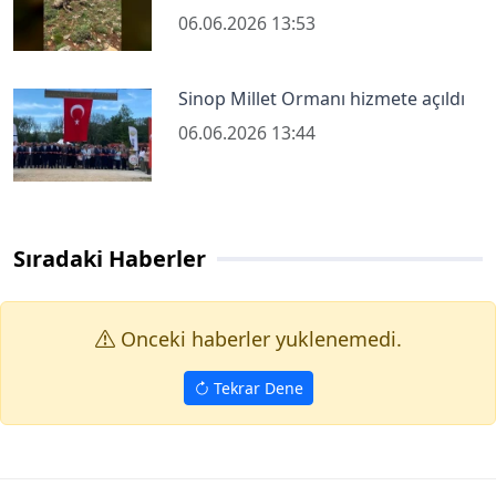
06.06.2026 13:53
Sinop Millet Ormanı hizmete açıldı
06.06.2026 13:44
Sıradaki Haberler
Onceki haberler yuklenemedi.
Tekrar Dene