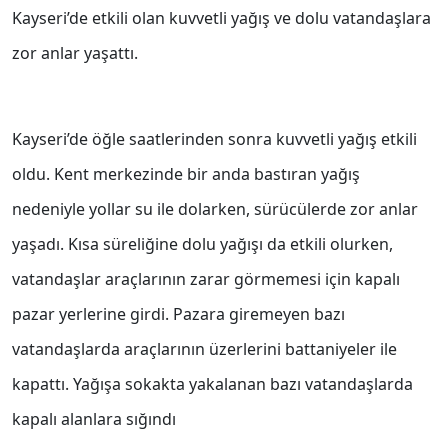
Kayseri’de etkili olan kuvvetli yağış ve dolu vatandaşlara
zor anlar yaşattı.
Kayseri’de öğle saatlerinden sonra kuvvetli yağış etkili
oldu. Kent merkezinde bir anda bastıran yağış
nedeniyle yollar su ile dolarken, sürücülerde zor anlar
yaşadı. Kısa süreliğine dolu yağışı da etkili olurken,
vatandaşlar araçlarının zarar görmemesi için kapalı
pazar yerlerine girdi. Pazara giremeyen bazı
vatandaşlarda araçlarının üzerlerini battaniyeler ile
kapattı. Yağışa sokakta yakalanan bazı vatandaşlarda
kapalı alanlara sığındı