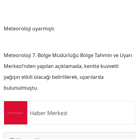
Meteoroloji uyarmıştı
Meteoroloji 7. Bölge Müdürlüğü Bölge Tahmin ve Uyarı
Merkezi’nden yapılan açıklamada, kentte kuvvetli
yağışın etkili olacağı belirtilerek, uyarılarda
bulunulmuştu.
Haber Merkezi