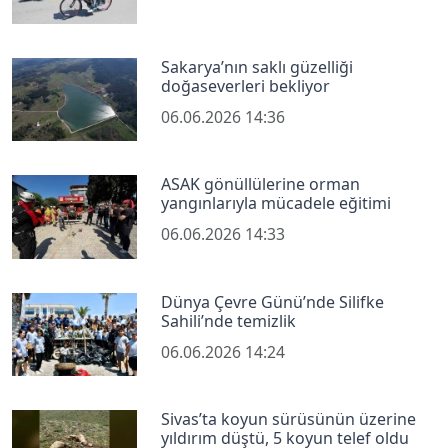
Sakarya’nın saklı güzelliği
doğaseverleri bekliyor
06.06.2026 14:36
ASAK gönüllülerine orman
yangınlarıyla mücadele eğitimi
06.06.2026 14:33
Dünya Çevre Günü’nde Silifke
Sahili’nde temizlik
06.06.2026 14:24
Sivas’ta koyun sürüsünün üzerine
yıldırım düştü, 5 koyun telef oldu