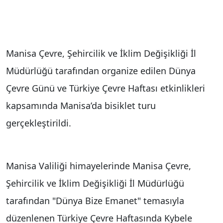
Manisa Çevre, Şehircilik ve İklim Değişikliği İl
Müdürlüğü tarafından organize edilen Dünya
Çevre Günü ve Türkiye Çevre Haftası etkinlikleri
kapsamında Manisa’da bisiklet turu
gerçekleştirildi.
Manisa Valiliği himayelerinde Manisa Çevre,
Şehircilik ve İklim Değişikliği İl Müdürlüğü
tarafından "Dünya Bize Emanet" temasıyla
düzenlenen Türkiye Çevre Haftasında Kybele