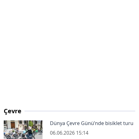
Çevre
Dünya Çevre Günü’nde bisiklet turu
06.06.2026 15:14