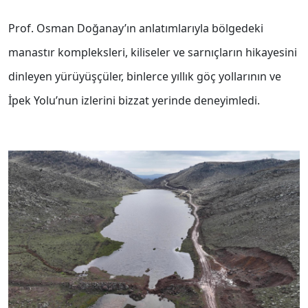
Prof. Osman Doğanay’ın anlatımlarıyla bölgedeki
manastır kompleksleri, kiliseler ve sarnıçların hikayesini
dinleyen yürüyüşçüler, binlerce yıllık göç yollarının ve
İpek Yolu’nun izlerini bizzat yerinde deneyimledi.