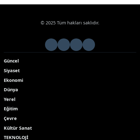
© 2025 Tüm hakları saklıdır.
Güncel
Siyaset
Ekonomi
Dünya
Yerel
Eğitim
Çevre
Kültür Sanat
TEKNOLOJİ