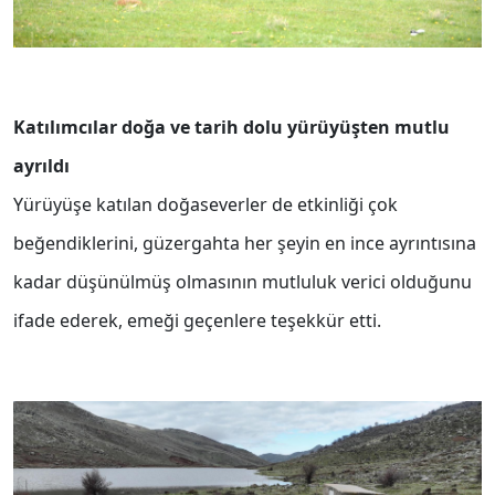
Katılımcılar doğa ve tarih dolu yürüyüşten mutlu
ayrıldı
Yürüyüşe katılan doğaseverler de etkinliği çok
beğendiklerini, güzergahta her şeyin en ince ayrıntısına
kadar düşünülmüş olmasının mutluluk verici olduğunu
ifade ederek, emeği geçenlere teşekkür etti.