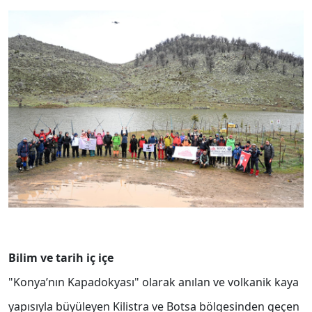
Bilim ve tarih iç içe
"Konya’nın Kapadokyası" olarak anılan ve volkanik kaya
yapısıyla büyüleyen Kilistra ve Botsa bölgesinden geçen