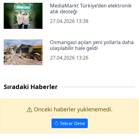
MediaMarkt Türkiye’den elektronik
atık desteği
27.04.2026 13:38
Osmangazi açılan yeni yollarla daha
ulaşılabilir hale geldi
27.04.2026 13:26
Sıradaki Haberler
Onceki haberler yuklenemedi.
Tekrar Dene