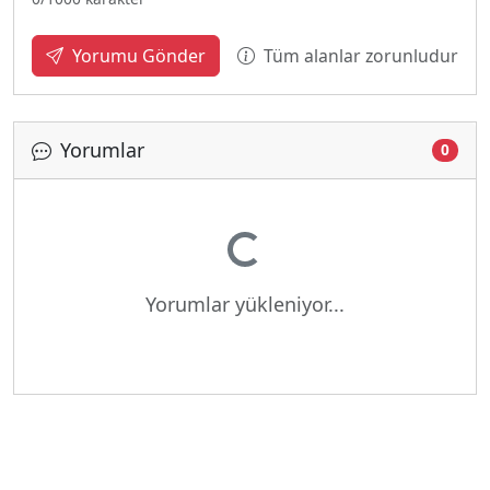
Tüm alanlar zorunludur
Yorumu Gönder
Yorumlar
0
Yükleniyor...
Yorumlar yükleniyor...