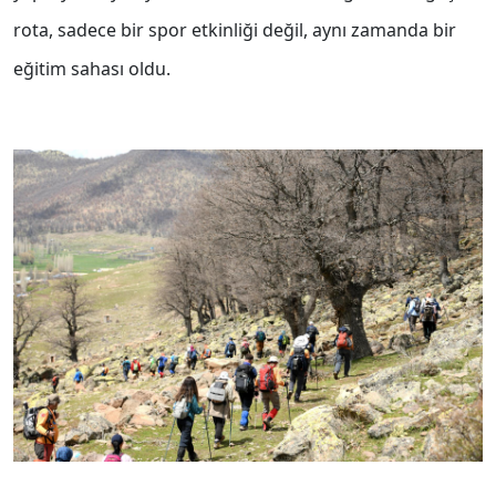
rota, sadece bir spor etkinliği değil, aynı zamanda bir
eğitim sahası oldu.