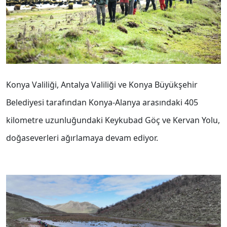
Konya Valiliği, Antalya Valiliği ve Konya Büyükşehir
Belediyesi tarafından Konya-Alanya arasındaki 405
kilometre uzunluğundaki Keykubad Göç ve Kervan Yolu,
doğaseverleri ağırlamaya devam ediyor.