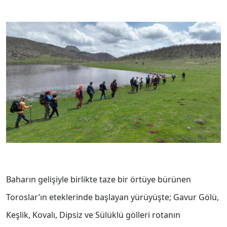
Baharın gelişiyle birlikte taze bir örtüye bürünen
Toroslar’ın eteklerinde başlayan yürüyüşte; Gavur Gölü,
Keşlik, Kovalı, Dipsiz ve Sülüklü gölleri rotanın