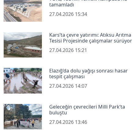
tamamladı
27.04.2026 15:34
Kars’ta çevre yatırımı: Atıksu Arıtma
Tesisi Projesinde çalışmalar sürüyor
27.04.2026 15:21
Elazığ’da dolu yağışı sonrası hasar
tespit çalışması
27.04.2026 14:07
Geleceğin çevrecileri Milli Park’ta
buluştu
27.04.2026 13:46