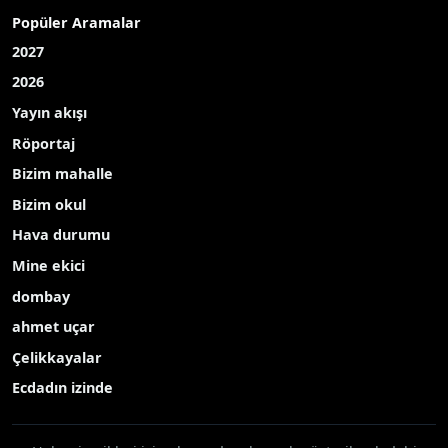
Popüler Aramalar
2027
2026
Yayın akışı
Röportaj
Bizim mahalle
Bizim okul
Hava durumu
Mine ekici
dombay
ahmet uçar
Çelikkayalar
Ecdadın izinde