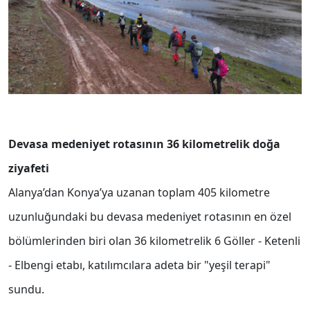
Devasa medeniyet rotasının 36 kilometrelik doğa
ziyafeti
Alanya’dan Konya’ya uzanan toplam 405 kilometre
uzunluğundaki bu devasa medeniyet rotasının en özel
bölümlerinden biri olan 36 kilometrelik 6 Göller - Ketenli
- Elbengi etabı, katılımcılara adeta bir "yeşil terapi"
sundu.