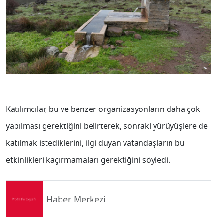
Katılımcılar, bu ve benzer organizasyonların daha çok
yapılması gerektiğini belirterek, sonraki yürüyüşlere de
katılmak istediklerini, ilgi duyan vatandaşların bu
etkinlikleri kaçırmamaları gerektiğini söyledi.
Haber Merkezi