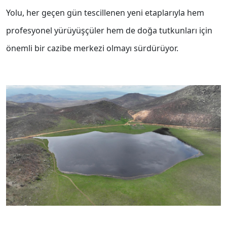
Yolu, her geçen gün tescillenen yeni etaplarıyla hem
profesyonel yürüyüşçüler hem de doğa tutkunları için
önemli bir cazibe merkezi olmayı sürdürüyor.