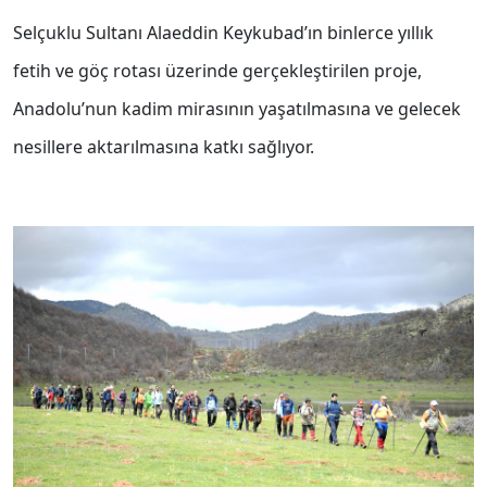
Selçuklu Sultanı Alaeddin Keykubad’ın binlerce yıllık
fetih ve göç rotası üzerinde gerçekleştirilen proje,
Anadolu’nun kadim mirasının yaşatılmasına ve gelecek
nesillere aktarılmasına katkı sağlıyor.