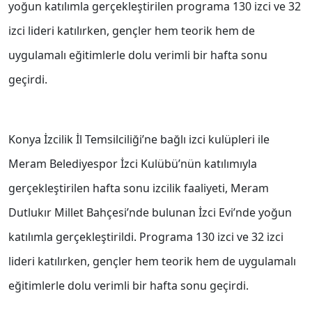
yoğun katılımla gerçekleştirilen programa 130 izci ve 32
izci lideri katılırken, gençler hem teorik hem de
uygulamalı eğitimlerle dolu verimli bir hafta sonu
geçirdi.
Konya İzcilik İl Temsilciliği’ne bağlı izci kulüpleri ile
Meram Belediyespor İzci Kulübü’nün katılımıyla
gerçekleştirilen hafta sonu izcilik faaliyeti, Meram
Dutlukır Millet Bahçesi’nde bulunan İzci Evi’nde yoğun
katılımla gerçekleştirildi. Programa 130 izci ve 32 izci
lideri katılırken, gençler hem teorik hem de uygulamalı
eğitimlerle dolu verimli bir hafta sonu geçirdi.