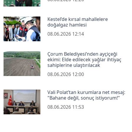
Kestel’de kırsal mahallelere
doğalgaz hamlesi
08.06.2026 12:14
Çorum Belediyesi’nden ayçiçeği
ekimi: Elde edilecek yağlar ihtiyaç
sahiplerine ulaştırılacak
08.06.2026 12:00
Vali Polat’tan kurumlara net mesaj:
"Bahane değil, sonuç istiyorum!"
08.06.2026 11:53