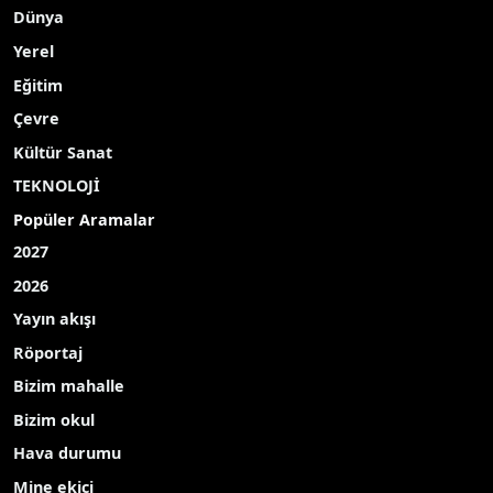
Dünya
Yerel
Eğitim
Çevre
Kültür Sanat
TEKNOLOJİ
Popüler Aramalar
2027
2026
Yayın akışı
Röportaj
Bizim mahalle
Bizim okul
Hava durumu
Mine ekici