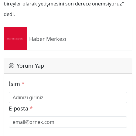
bireyler olarak yetişmesini son derece önemsiyoruz"
dedi.
Haber Merkezi
Yorum Yap
İsim
*
E-posta
*