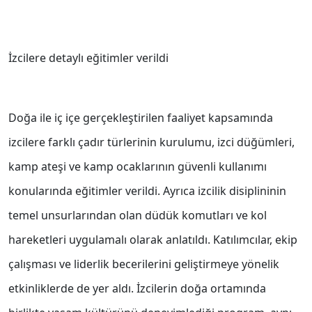
İzcilere detaylı eğitimler verildi
Doğa ile iç içe gerçekleştirilen faaliyet kapsamında
izcilere farklı çadır türlerinin kurulumu, izci düğümleri,
kamp ateşi ve kamp ocaklarının güvenli kullanımı
konularında eğitimler verildi. Ayrıca izcilik disiplininin
temel unsurlarından olan düdük komutları ve kol
hareketleri uygulamalı olarak anlatıldı. Katılımcılar, ekip
çalışması ve liderlik becerilerini geliştirmeye yönelik
etkinliklerde de yer aldı. İzcilerin doğa ortamında