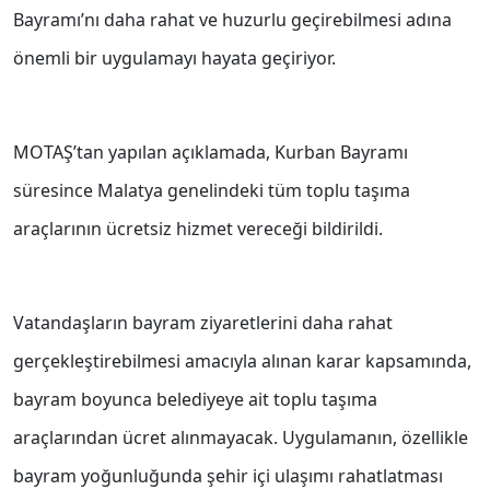
Bayramı’nı daha rahat ve huzurlu geçirebilmesi adına
önemli bir uygulamayı hayata geçiriyor.
MOTAŞ’tan yapılan açıklamada, Kurban Bayramı
süresince Malatya genelindeki tüm toplu taşıma
araçlarının ücretsiz hizmet vereceği bildirildi.
Vatandaşların bayram ziyaretlerini daha rahat
gerçekleştirebilmesi amacıyla alınan karar kapsamında,
bayram boyunca belediyeye ait toplu taşıma
araçlarından ücret alınmayacak. Uygulamanın, özellikle
bayram yoğunluğunda şehir içi ulaşımı rahatlatması