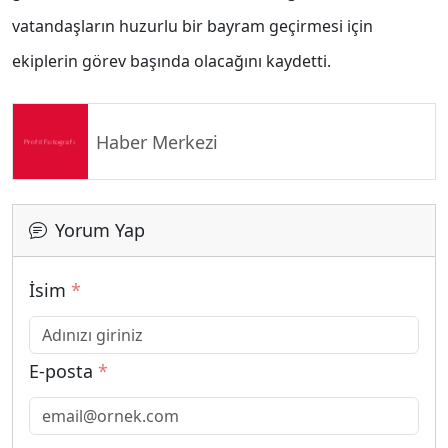
vatandaşların huzurlu bir bayram geçirmesi için
ekiplerin görev başında olacağını kaydetti.
Haber Merkezi
Yorum Yap
İsim
*
E-posta
*