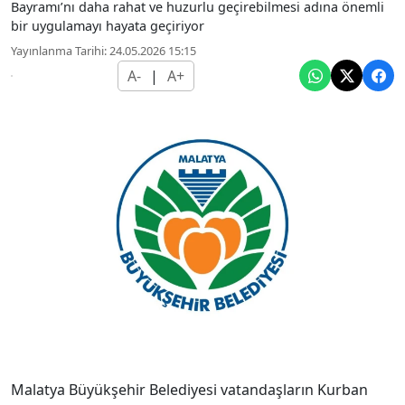
Bayramı’nı daha rahat ve huzurlu geçirebilmesi adına önemli
bir uygulamayı hayata geçiriyor
Yayınlanma Tarihi: 24.05.2026 15:15
A-
|
A+
Malatya Büyükşehir Belediyesi vatandaşların Kurban