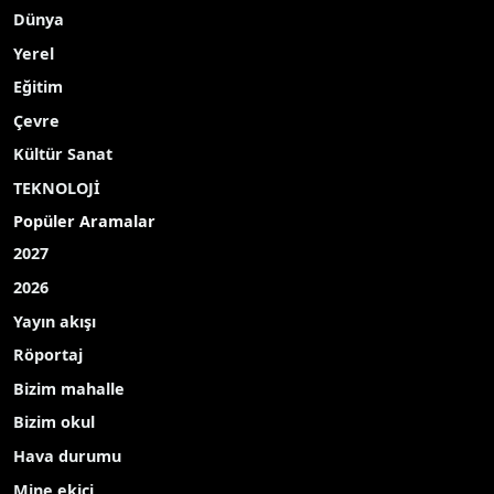
Dünya
Yerel
Eğitim
Çevre
Kültür Sanat
TEKNOLOJİ
Popüler Aramalar
2027
2026
Yayın akışı
Röportaj
Bizim mahalle
Bizim okul
Hava durumu
Mine ekici