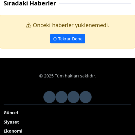
Sıradaki Haberler
Onceki haberler yuklenemedi.
Tekrar Dene
© 2025 Tüm hakları saklıdır.
Güncel
Siyaset
Ekonomi