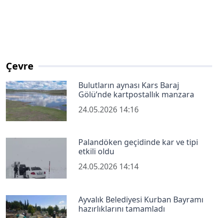
Çevre
Bulutların aynası Kars Baraj
Gölü’nde kartpostallık manzara
24.05.2026 14:16
Palandöken geçidinde kar ve tipi
etkili oldu
24.05.2026 14:14
Ayvalık Belediyesi Kurban Bayramı
hazırlıklarını tamamladı