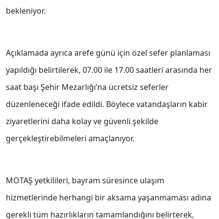
bekleniyor.
Açıklamada ayrıca arefe günü için özel sefer planlaması
yapıldığı belirtilerek, 07.00 ile 17.00 saatleri arasında her
saat başı Şehir Mezarlığı’na ücretsiz seferler
düzenleneceği ifade edildi. Böylece vatandaşların kabir
ziyaretlerini daha kolay ve güvenli şekilde
gerçekleştirebilmeleri amaçlanıyor.
MOTAŞ yetkilileri, bayram süresince ulaşım
hizmetlerinde herhangi bir aksama yaşanmaması adına
gerekli tüm hazırlıkların tamamlandığını belirterek,