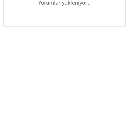
Yorumlar yükleniyor...