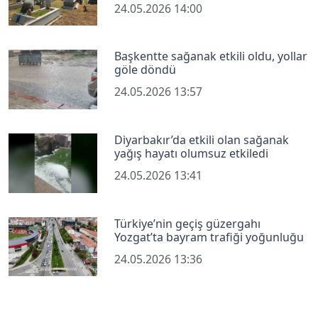
24.05.2026 14:00
Başkentte sağanak etkili oldu, yollar
göle döndü
24.05.2026 13:57
Diyarbakır’da etkili olan sağanak
yağış hayatı olumsuz etkiledi
24.05.2026 13:41
Türkiye’nin geçiş güzergahı
Yozgat’ta bayram trafiği yoğunluğu
24.05.2026 13:36