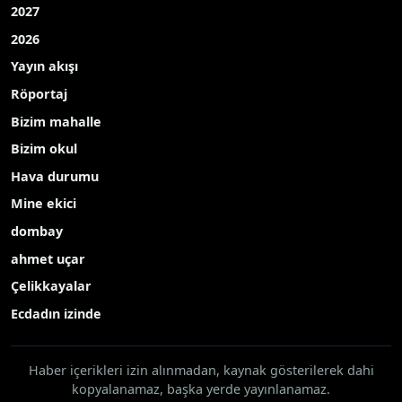
2027
2026
Yayın akışı
Röportaj
Bizim mahalle
Bizim okul
Hava durumu
Mine ekici
dombay
ahmet uçar
Çelikkayalar
Ecdadın izinde
Haber içerikleri izin alınmadan, kaynak gösterilerek dahi
kopyalanamaz, başka yerde yayınlanamaz.