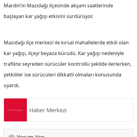
Mardin’in Mazıdağı ilçesinde akşam saatlerinde
başlayan kar yağışı etkisini sürdürüyor.
Mazıdağı ilçe merkezi ile kırsal mahallelerde etkili olan
kar yağışı, ilçeyi beyaza bürüdü. Kar yağışı nedeniyle
trafikte seyreden sürücüler kontrollü şekilde ilerlerken,
yetkililer ise sürücüleri dikkatli olmaları konusunda
uyardı.
Haber Merkezi