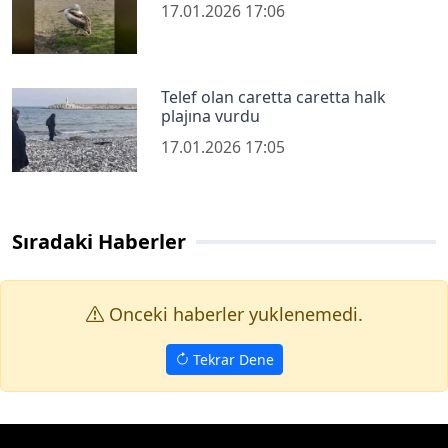
17.01.2026 17:06
Telef olan caretta caretta halk
plajına vurdu
17.01.2026 17:05
Sıradaki Haberler
Onceki haberler yuklenemedi.
Tekrar Dene