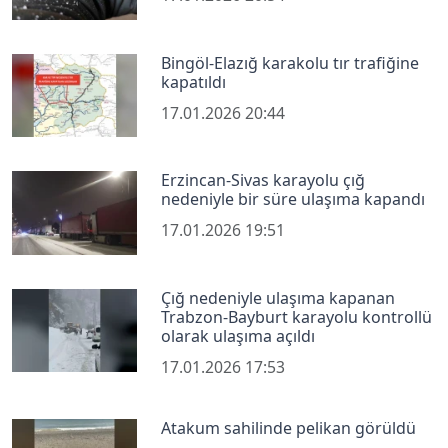
Bingöl-Elazığ karakolu tır trafiğine
kapatıldı
17.01.2026 20:44
Erzincan-Sivas karayolu çığ
nedeniyle bir süre ulaşıma kapandı
17.01.2026 19:51
Çığ nedeniyle ulaşıma kapanan
Trabzon-Bayburt karayolu kontrollü
olarak ulaşıma açıldı
17.01.2026 17:53
Atakum sahilinde pelikan görüldü