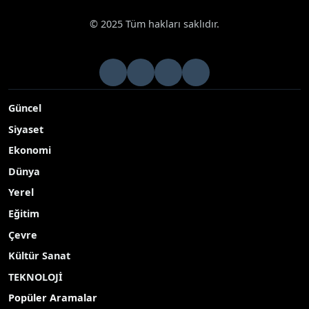
© 2025 Tüm hakları saklıdır.
Güncel
Siyaset
Ekonomi
Dünya
Yerel
Eğitim
Çevre
Kültür Sanat
TEKNOLOJİ
Popüler Aramalar