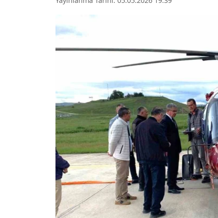
Yayınlanma Tarihi: 05.05.2026 19:39