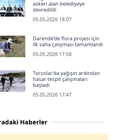
askeri alan belediyeye
devredildi
05.05.2026 18:07
Darende’de flora projesi için
ilk saha çalışması tamamlandı
05.05.2026 17:58
Toroslar’da yağışın ardından
hasar tespit çalışmaları
başladı
05.05.2026 17:47
radaki Haberler