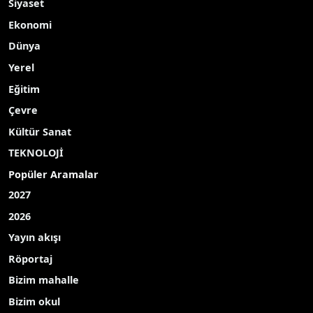
Siyaset
Ekonomi
Dünya
Yerel
Eğitim
Çevre
Kültür Sanat
TEKNOLOJİ
Popüler Aramalar
2027
2026
Yayın akışı
Röportaj
Bizim mahalle
Bizim okul