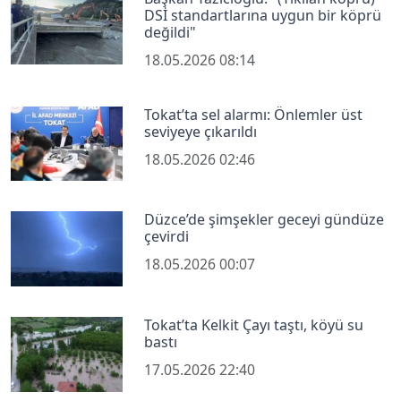
DSİ standartlarına uygun bir köprü
değildi"
18.05.2026 08:14
Tokat’ta sel alarmı: Önlemler üst
seviyeye çıkarıldı
18.05.2026 02:46
Düzce’de şimşekler geceyi gündüze
çevirdi
18.05.2026 00:07
Tokat’ta Kelkit Çayı taştı, köyü su
bastı
17.05.2026 22:40