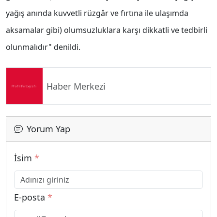
yağış anında kuvvetli rüzgâr ve fırtına ile ulaşımda
aksamalar gibi) olumsuzluklara karşı dikkatli ve tedbirli
olunmalıdır" denildi.
Haber Merkezi
Yorum Yap
İsim
*
E-posta
*