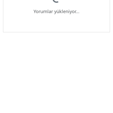
Yorumlar yükleniyor...