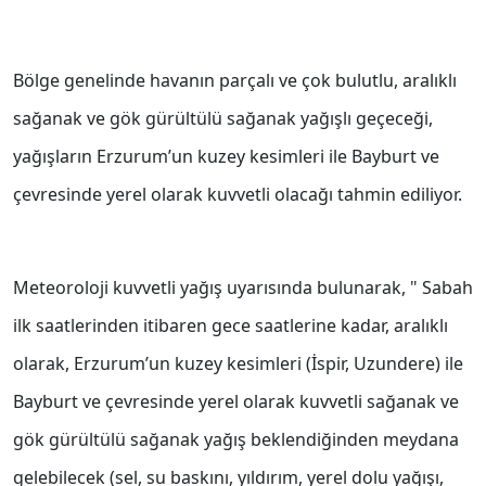
Bölge genelinde havanın parçalı ve çok bulutlu, aralıklı
sağanak ve gök gürültülü sağanak yağışlı geçeceği,
yağışların Erzurum’un kuzey kesimleri ile Bayburt ve
çevresinde yerel olarak kuvvetli olacağı tahmin ediliyor.
Meteoroloji kuvvetli yağış uyarısında bulunarak, " Sabah
ilk saatlerinden itibaren gece saatlerine kadar, aralıklı
olarak, Erzurum’un kuzey kesimleri (İspir, Uzundere) ile
Bayburt ve çevresinde yerel olarak kuvvetli sağanak ve
gök gürültülü sağanak yağış beklendiğinden meydana
gelebilecek (sel, su baskını, yıldırım, yerel dolu yağışı,