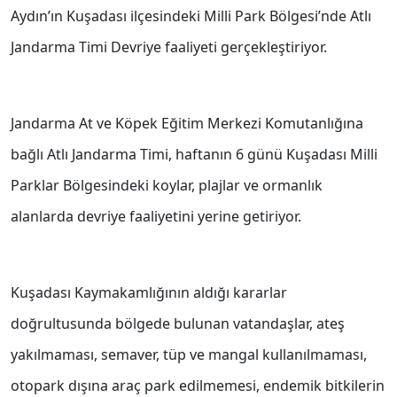
Aydın’ın Kuşadası ilçesindeki Milli Park Bölgesi’nde Atlı
Jandarma Timi Devriye faaliyeti gerçekleştiriyor.
Jandarma At ve Köpek Eğitim Merkezi Komutanlığına
bağlı Atlı Jandarma Timi, haftanın 6 günü Kuşadası Milli
Parklar Bölgesindeki koylar, plajlar ve ormanlık
alanlarda devriye faaliyetini yerine getiriyor.
Kuşadası Kaymakamlığının aldığı kararlar
doğrultusunda bölgede bulunan vatandaşlar, ateş
yakılmaması, semaver, tüp ve mangal kullanılmaması,
otopark dışına araç park edilmemesi, endemik bitkilerin