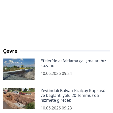
Çevre
Efeler’de asfaltlama çalışmaları hız
kazandı
10.06.2026 09:24
Zeytindalı Bulvarı Kızılçay Köprüsü
ve bağlantı yolu 20 Temmuz’da
hizmete girecek
10.06.2026 09:23