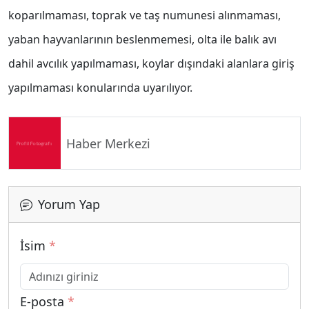
koparılmaması, toprak ve taş numunesi alınmaması,
yaban hayvanlarının beslenmemesi, olta ile balık avı
dahil avcılık yapılmaması, koylar dışındaki alanlara giriş
yapılmaması konularında uyarılıyor.
Haber Merkezi
Yorum Yap
İsim
*
E-posta
*