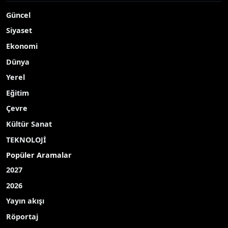
Güncel
Siyaset
Ekonomi
Dünya
Yerel
Eğitim
Çevre
Kültür Sanat
TEKNOLOJİ
Popüler Aramalar
2027
2026
Yayın akışı
Röportaj