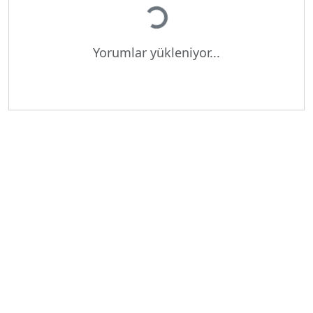
Yükleniyor...
Yorumlar yükleniyor...