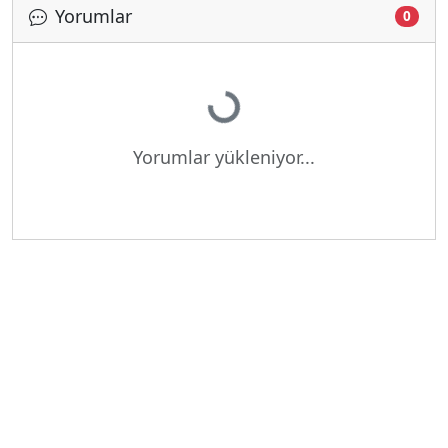
Yorumlar
0
Yükleniyor...
Yorumlar yükleniyor...