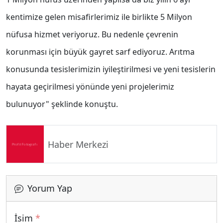
kentimize gelen misafirlerimiz ile birlikte 5 Milyon
nüfusa hizmet veriyoruz. Bu nedenle çevrenin
korunması için büyük gayret sarf ediyoruz. Arıtma
konusunda tesislerimizin iyileştirilmesi ve yeni tesislerin
hayata geçirilmesi yönünde yeni projelerimiz
bulunuyor" şeklinde konuştu.
Haber Merkezi
Yorum Yap
İsim
*