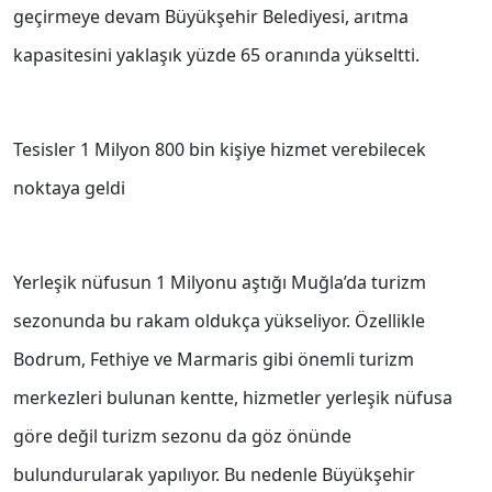
geçirmeye devam Büyükşehir Belediyesi, arıtma
kapasitesini yaklaşık yüzde 65 oranında yükseltti.
Tesisler 1 Milyon 800 bin kişiye hizmet verebilecek
noktaya geldi
Yerleşik nüfusun 1 Milyonu aştığı Muğla’da turizm
sezonunda bu rakam oldukça yükseliyor. Özellikle
Bodrum, Fethiye ve Marmaris gibi önemli turizm
merkezleri bulunan kentte, hizmetler yerleşik nüfusa
göre değil turizm sezonu da göz önünde
bulundurularak yapılıyor. Bu nedenle Büyükşehir