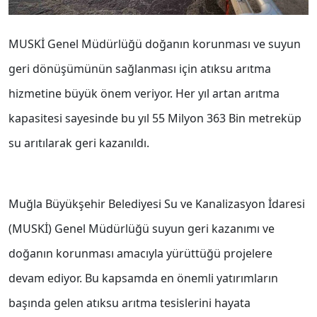
MUSKİ Genel Müdürlüğü doğanın korunması ve suyun
geri dönüşümünün sağlanması için atıksu arıtma
hizmetine büyük önem veriyor. Her yıl artan arıtma
kapasitesi sayesinde bu yıl 55 Milyon 363 Bin metreküp
su arıtılarak geri kazanıldı.
Muğla Büyükşehir Belediyesi Su ve Kanalizasyon İdaresi
(MUSKİ) Genel Müdürlüğü suyun geri kazanımı ve
doğanın korunması amacıyla yürüttüğü projelere
devam ediyor. Bu kapsamda en önemli yatırımların
başında gelen atıksu arıtma tesislerini hayata