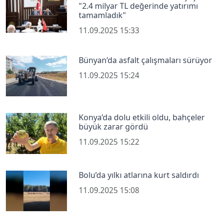
"2.4 milyar TL değerinde yatırımı
tamamladık"
11.09.2025 15:33
Bünyan’da asfalt çalışmaları sürüyor
11.09.2025 15:24
Konya’da dolu etkili oldu, bahçeler
büyük zarar gördü
11.09.2025 15:22
Bolu’da yılkı atlarına kurt saldırdı
11.09.2025 15:08