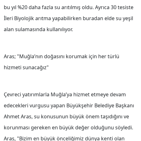
bu yıl %20 daha fazla su arıtılmış oldu. Ayrıca 30 tesiste
İleri Biyolojik arıtma yapabilirken buradan elde su yeşil
alan sulamasında kullanılıyor.
Aras; "Muğla’nın doğasını korumak için her türlü
hizmeti sunacağız"
Çevreci yatırımlarla Muğla’ya hizmet etmeye devam
edecekleri vurgusu yapan Büyükşehir Belediye Başkanı
Ahmet Aras, su konusunun büyük önem taşıdığını ve
korunması gereken en büyük değer olduğunu söyledi.
Aras, "Bizim en büyük önceliğimiz dünya kenti olan