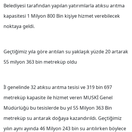
Belediyesi tarafından yapılan yatırımlarla atıksu arıtma
kapasitesi 1 Milyon 800 Bin kişiye hizmet verebilecek
noktaya geldi.
Geçtiğimiz yıla göre arıtılan su yaklaşık yüzde 20 artarak
55 milyon 363 bin metreküp oldu
İl genelinde 32 atıksu arıtma tesisi ve 319 bin 697
metreküp kapasite ile hizmet veren MUSKİ Genel
Müdürlüğü bu tesislerde bu yıl 55 Milyon 363 Bin
metreküp su arıtarak doğaya kazandırıldı. Geçtiğimiz
yılın aynı ayında 46 Milyon 243 bin su arıtılırken böylece