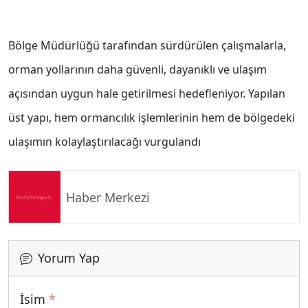
Bölge Müdürlüğü tarafından sürdürülen çalışmalarla,
orman yollarının daha güvenli, dayanıklı ve ulaşım
açısından uygun hale getirilmesi hedefleniyor. Yapılan
üst yapı, hem ormancılık işlemlerinin hem de bölgedeki
ulaşımın kolaylaştırılacağı vurgulandı
Haber Merkezi
Yorum Yap
İsim
*