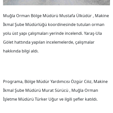
Muğla Orman Bölge Müdürü Mustafa Ülküdür , Makine
İkmal Şube Müdürlüğü koordinesinde tutulan orman
yolu üst yapı çalışmaları yerinde incelendi. Yaraş-Ula
Gölet hattında yapılan incelemelerde, çalışmalar
hakkında bilgi aldı.
Programa, Bölge Müdür Yardımcısı Özgür Cılız, Makine
İkmal Şube Müdürü Murat Sürücü , Muğla Orman
İşletme Müdürü Türker Uğur ve ilgili şefler katıldı.