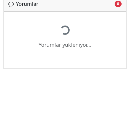
Yorumlar
0
Yükleniyor...
Yorumlar yükleniyor...