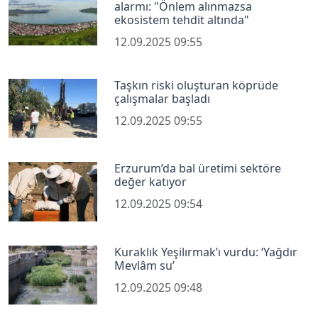
alarmı: "Önlem alınmazsa
ekosistem tehdit altında"
12.09.2025 09:55
Taşkın riski oluşturan köprüde
çalışmalar başladı
12.09.2025 09:55
Erzurum’da bal üretimi sektöre
değer katıyor
12.09.2025 09:54
Kuraklık Yeşilırmak’ı vurdu: ‘Yağdır
Mevlâm su’
12.09.2025 09:48