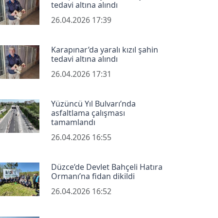
tedavi altına alındı
26.04.2026 17:39
Karapınar’da yaralı kızıl şahin
tedavi altına alındı
26.04.2026 17:31
Yüzüncü Yıl Bulvarı’nda
asfaltlama çalışması
tamamlandı
26.04.2026 16:55
Düzce’de Devlet Bahçeli Hatıra
Ormanı’na fidan dikildi
26.04.2026 16:52