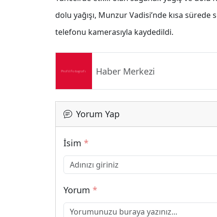
dolu yağışı, Munzur Vadisi’nde kısa sürede s
telefonu kamerasıyla kaydedildi.
Haber Merkezi
Yorum Yap
İsim
*
Yorum
*