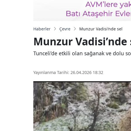
Haberler
Çevre
Munzur Vadisi’nde sel
Munzur Vadisi’nde 
Tunceli’de etkili olan sağanak ve dolu 
Yayınlanma Tarihi: 26.04.2026 18:32