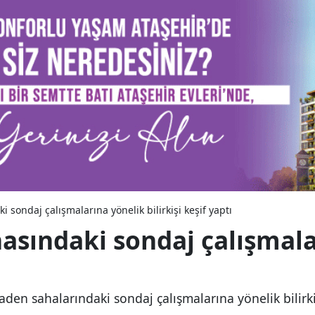
sondaj çalışmalarına yönelik bilirkişi keşif yaptı
sındaki sondaj çalışmala
en sahalarındaki sondaj çalışmalarına yönelik bilirkiş