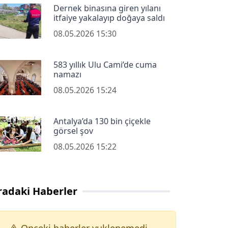
Dernek binasına giren yılanı
itfaiye yakalayıp doğaya saldı
08.05.2026 15:30
583 yıllık Ulu Cami’de cuma
namazı
08.05.2026 15:24
Antalya’da 130 bin çiçekle
görsel şov
08.05.2026 15:22
radaki Haberler