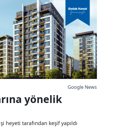
Google News
rına yönelik
i heyeti tarafından keşif yapıldı