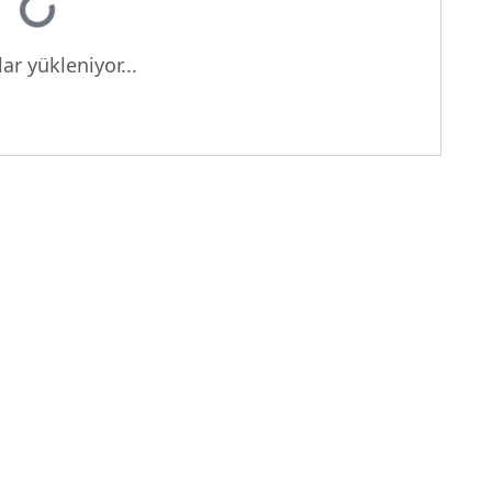
ar yükleniyor...