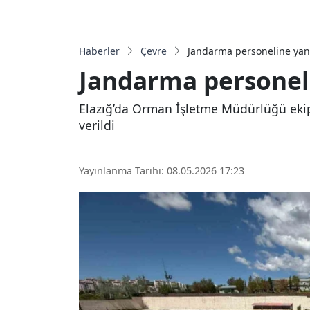
Haberler
Çevre
Jandarma personeline yang
Jandarma personeli
Elazığ’da Orman İşletme Müdürlüğü eki
verildi
Yayınlanma Tarihi: 08.05.2026 17:23