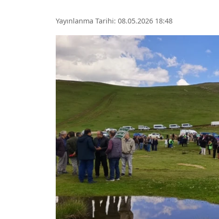
Yayınlanma Tarihi: 08.05.2026 18:48