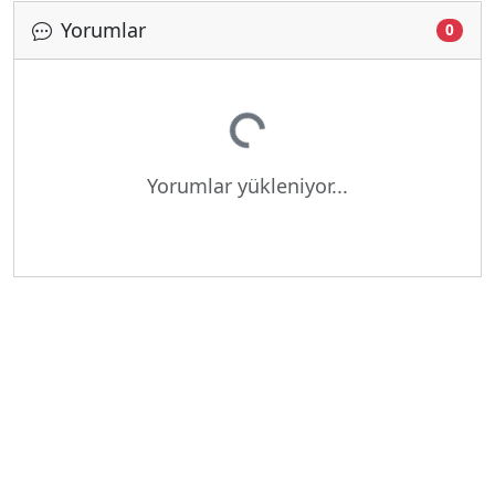
Yorumlar
Yükleniyor...
0
Yorumlar yükleniyor...