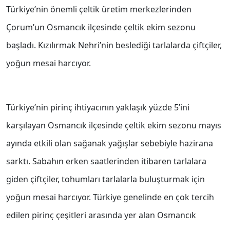
Türkiye’nin önemli çeltik üretim merkezlerinden
Çorum’un Osmancık ilçesinde çeltik ekim sezonu
başladı. Kızılırmak Nehri’nin beslediği tarlalarda çiftçiler,
yoğun mesai harcıyor.
Türkiye’nin pirinç ihtiyacının yaklaşık yüzde 5’ini
karşılayan Osmancık ilçesinde çeltik ekim sezonu mayıs
ayında etkili olan sağanak yağışlar sebebiyle hazirana
sarktı. Sabahın erken saatlerinden itibaren tarlalara
giden çiftçiler, tohumları tarlalarla buluşturmak için
yoğun mesai harcıyor. Türkiye genelinde en çok tercih
edilen pirinç çeşitleri arasında yer alan Osmancık