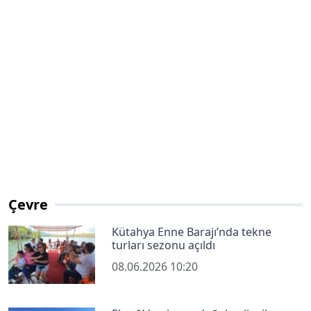
Çevre
Kütahya Enne Barajı’nda tekne
turları sezonu açıldı
08.06.2026 10:20