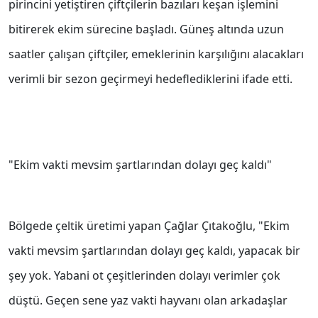
pirincini yetiştiren çiftçilerin bazıları keşan işlemini
bitirerek ekim sürecine başladı. Güneş altında uzun
saatler çalışan çiftçiler, emeklerinin karşılığını alacakları
verimli bir sezon geçirmeyi hedeflediklerini ifade etti.
"Ekim vakti mevsim şartlarından dolayı geç kaldı"
Bölgede çeltik üretimi yapan Çağlar Çıtakoğlu, "Ekim
vakti mevsim şartlarından dolayı geç kaldı, yapacak bir
şey yok. Yabani ot çeşitlerinden dolayı verimler çok
düştü. Geçen sene yaz vakti hayvanı olan arkadaşlar