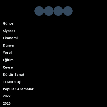
Güncel
Siyaset
Ekonomi
Dünya
Yerel
Eğitim
Çevre
Kültür Sanat
TEKNOLOJİ
Popüler Aramalar
2027
2026