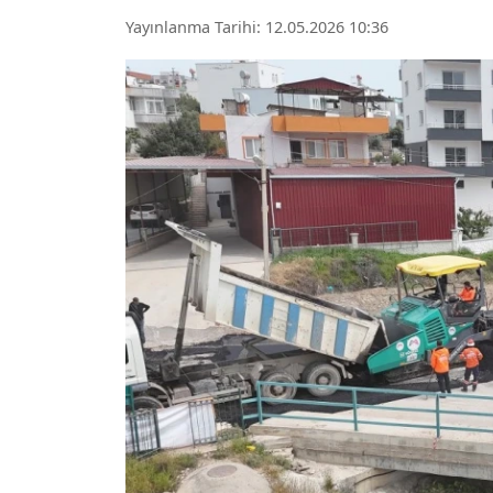
Yayınlanma Tarihi: 12.05.2026 10:36