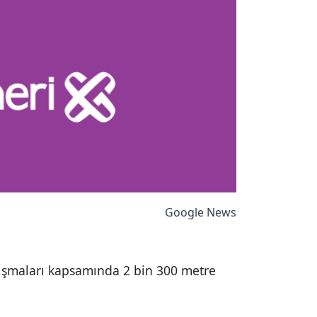
Google News
çalışmaları kapsamında 2 bin 300 metre