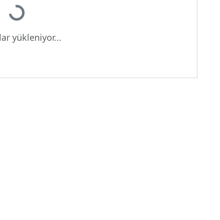
Yükleniyor...
ar yükleniyor...