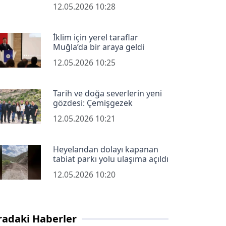
12.05.2026 10:28
İklim için yerel taraflar
Muğla’da bir araya geldi
12.05.2026 10:25
Tarih ve doğa severlerin yeni
gözdesi: Çemişgezek
12.05.2026 10:21
Heyelandan dolayı kapanan
tabiat parkı yolu ulaşıma açıldı
12.05.2026 10:20
radaki Haberler