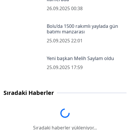
26.09.2025 00:38
Bolu’da 1500 rakımlı yaylada gün
batımı manzarası
25.09.2025 22:01
Yeni başkan Melih Saylam oldu
25.09.2025 17:59
Sıradaki Haberler
radaki haberler yükleniyor...
Sıradaki haberler yükleniyor...