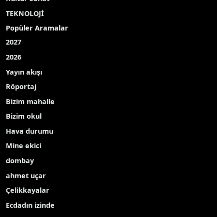
TEKNOLOJİ
Popüler Aramalar
2027
2026
Yayın akışı
Röportaj
Bizim mahalle
Bizim okul
Hava durumu
Mine ekici
dombay
ahmet uçar
Çelikkayalar
Ecdadın izinde