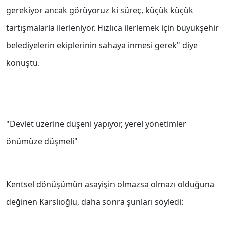
gerekiyor ancak görüyoruz ki süreç, küçük küçük
tartışmalarla ilerleniyor. Hızlıca ilerlemek için büyükşehir
belediyelerin ekiplerinin sahaya inmesi gerek" diye
konuştu.
"Devlet üzerine düşeni yapıyor, yerel yönetimler
önümüze düşmeli"
Kentsel dönüşümün asayişin olmazsa olmazı olduğuna
değinen Karslıoğlu, daha sonra şunları söyledi: