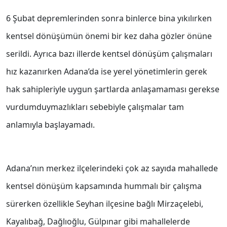
6 Şubat depremlerinden sonra binlerce bina yıkılırken
kentsel dönüşümün önemi bir kez daha gözler önüne
serildi. Ayrıca bazı illerde kentsel dönüşüm çalışmaları
hız kazanırken Adana’da ise yerel yönetimlerin gerek
hak sahipleriyle uygun şartlarda anlaşamaması gerekse
vurdumduymazlıkları sebebiyle çalışmalar tam
anlamıyla başlayamadı.
Adana’nın merkez ilçelerindeki çok az sayıda mahallede
kentsel dönüşüm kapsamında hummalı bir çalışma
sürerken özellikle Seyhan ilçesine bağlı Mirzaçelebi,
Kayalıbağ, Dağlıoğlu, Gülpınar gibi mahallelerde