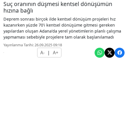
Suç oranının düşmesi kentsel dönüşümün
hızına bağlı
Deprem sonrası birçok ilde kentsel dönüşüm projeleri hız
kazanırken yüzde 70’i kentsel dönüşüme gitmesi gereken
yapılardan oluşan Adana’da yerel yönetimlerin planlı çalışma
yapmaması sebebiyle projelere tam olarak başlanılamadı
Yayınlanma Tarihi: 26.09.2025 09:18
A-
|
A+