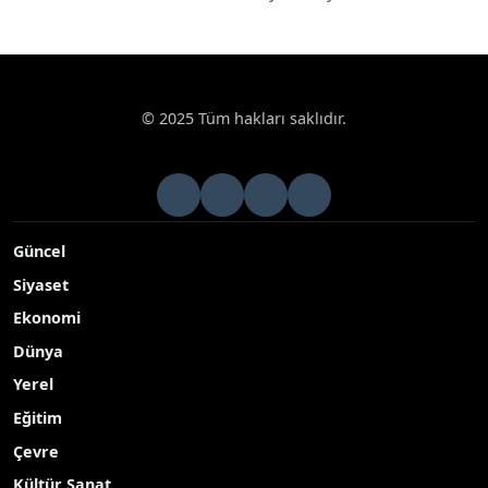
© 2025 Tüm hakları saklıdır.
Güncel
Siyaset
Ekonomi
Dünya
Yerel
Eğitim
Çevre
Kültür Sanat