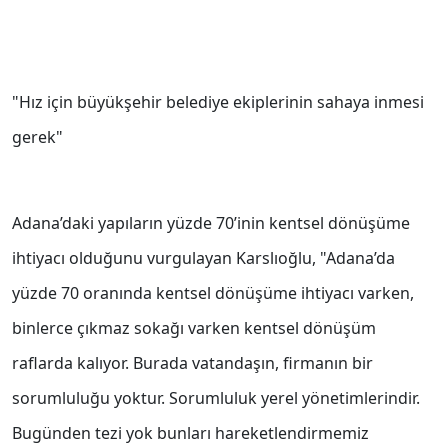
"Hız için büyükşehir belediye ekiplerinin sahaya inmesi
gerek"
Adana’daki yapıların yüzde 70’inin kentsel dönüşüme
ihtiyacı olduğunu vurgulayan Karslıoğlu, "Adana’da
yüzde 70 oranında kentsel dönüşüme ihtiyacı varken,
binlerce çıkmaz sokağı varken kentsel dönüşüm
raflarda kalıyor. Burada vatandaşın, firmanın bir
sorumluluğu yoktur. Sorumluluk yerel yönetimlerindir.
Bugünden tezi yok bunları hareketlendirmemiz