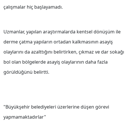
çalışmalar hiç başlayamadı.
Uzmanlar, yapılan araştırmalarda kentsel dönüşüm ile
derme çatma yapıların ortadan kalkmasının asayiş
olaylarını da azalttığını belirtirken, çıkmaz ve dar sokağı
bol olan bölgelerde asayiş olaylarının daha fazla
görüldüğünü belirtti.
"Büyükşehir belediyeleri üzerlerine düşen görevi
yapmamaktadırlar"