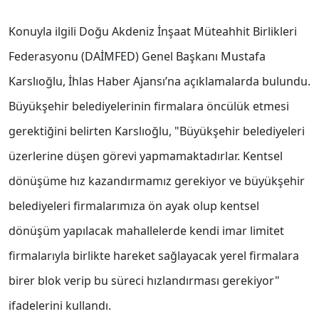
Konuyla ilgili Doğu Akdeniz İnşaat Müteahhit Birlikleri
Federasyonu (DAİMFED) Genel Başkanı Mustafa
Karslıoğlu, İhlas Haber Ajansı’na açıklamalarda bulundu.
Büyükşehir belediyelerinin firmalara öncülük etmesi
gerektiğini belirten Karslıoğlu, "Büyükşehir belediyeleri
üzerlerine düşen görevi yapmamaktadırlar. Kentsel
dönüşüme hız kazandırmamız gerekiyor ve büyükşehir
belediyeleri firmalarımıza ön ayak olup kentsel
dönüşüm yapılacak mahallelerde kendi imar limitet
firmalarıyla birlikte hareket sağlayacak yerel firmalara
birer blok verip bu süreci hızlandırması gerekiyor"
ifadelerini kullandı.