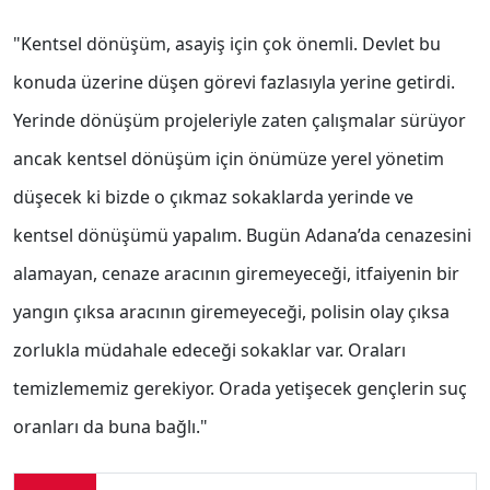
"Kentsel dönüşüm, asayiş için çok önemli. Devlet bu
konuda üzerine düşen görevi fazlasıyla yerine getirdi.
Yerinde dönüşüm projeleriyle zaten çalışmalar sürüyor
ancak kentsel dönüşüm için önümüze yerel yönetim
düşecek ki bizde o çıkmaz sokaklarda yerinde ve
kentsel dönüşümü yapalım. Bugün Adana’da cenazesini
alamayan, cenaze aracının giremeyeceği, itfaiyenin bir
yangın çıksa aracının giremeyeceği, polisin olay çıksa
zorlukla müdahale edeceği sokaklar var. Oraları
temizlememiz gerekiyor. Orada yetişecek gençlerin suç
oranları da buna bağlı."