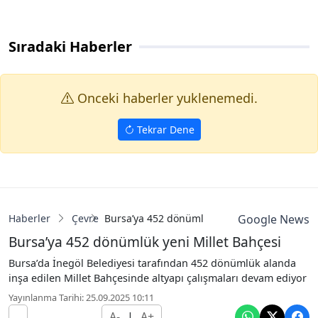
Sıradaki Haberler
Onceki haberler yuklenemedi.
Tekrar Dene
Haberler
Çevre
Bursa’ya 452 dönümlük yeni Millet Bahçesi
Google News
Bursa’ya 452 dönümlük yeni Millet Bahçesi
Bursa’da İnegöl Belediyesi tarafından 452 dönümlük alanda
inşa edilen Millet Bahçesinde altyapı çalışmaları devam ediyor
Yayınlanma Tarihi: 25.09.2025 10:11
A-
|
A+