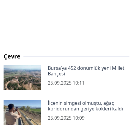
Çevre
Bursa’ya 452 dönümlük yeni Millet
Bahçesi
25.09.2025 10:11
İlçenin simgesi olmuştu, ağaç
koridorundan geriye kökleri kaldı
25.09.2025 10:09