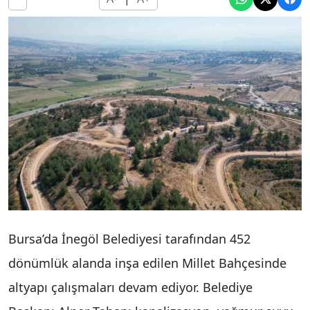
Bursa’da İnegöl Belediyesi tarafından 452
dönümlük alanda inşa edilen Millet Bahçesinde
altyapı çalışmaları devam ediyor. Belediye