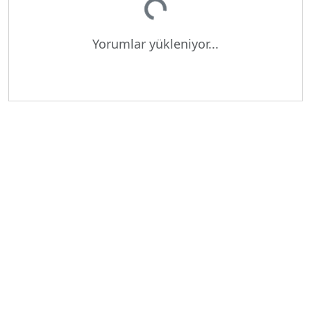
Yükleniyor...
Yorumlar yükleniyor...