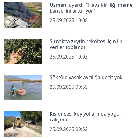
Uzmanı uyardı: "Hava kirliliği meme
kanserini arttırıyor"
25.09.2025 10:08
Şırnak’ta zeytin rekoltesi için ilk
veriler toplandı
25.09.2025 10:03
Söke’de yasak avcılığa geçit yok
25.09.2025 09:55
Kış öncesi köy yollarında yoğun
çalışma
25.09.2025 09:52