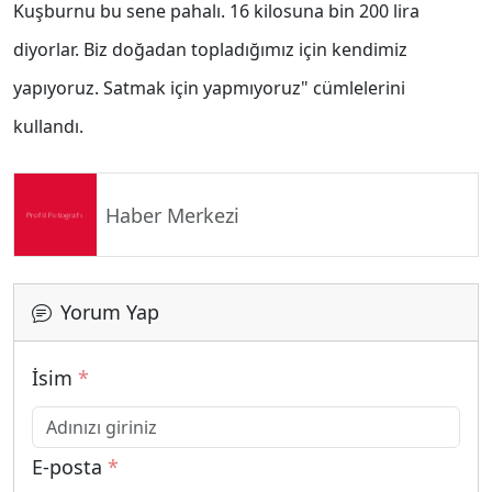
Kuşburnu bu sene pahalı. 16 kilosuna bin 200 lira
diyorlar. Biz doğadan topladığımız için kendimiz
yapıyoruz. Satmak için yapmıyoruz" cümlelerini
kullandı.
Haber Merkezi
Yorum Yap
İsim
*
E-posta
*