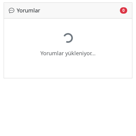
Yorumlar
0
Yükleniyor...
Yorumlar yükleniyor...