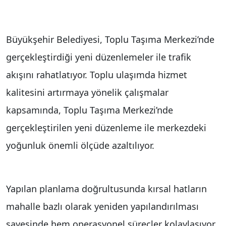
Büyükşehir Belediyesi, Toplu Taşıma Merkezi’nde
gerçekleştirdiği yeni düzenlemeler ile trafik
akışını rahatlatıyor. Toplu ulaşımda hizmet
kalitesini artırmaya yönelik çalışmalar
kapsamında, Toplu Taşıma Merkezi’nde
gerçekleştirilen yeni düzenleme ile merkezdeki
yoğunluk önemli ölçüde azaltılıyor.
Yapılan planlama doğrultusunda kırsal hatların
mahalle bazlı olarak yeniden yapılandırılması
sayesinde hem operasyonel süreçler kolaylaşıyor