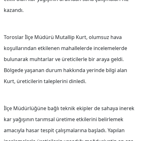
kazandı.
Toroslar İlçe Müdürü Mutallip Kurt, olumsuz hava
koşullarından etkilenen mahallelerde incelemelerde
bulunarak muhtarlar ve üreticilerle bir araya geldi.
Bölgede yaşanan durum hakkında yerinde bilgi alan
Kurt, üreticilerin taleplerini dinledi.
İlçe Müdürlüğüne bağlı teknik ekipler de sahaya inerek
kar yağışının tarımsal üretime etkilerini belirlemek
amacıyla hasar tespit çalışmalarına başladı. Yapılan