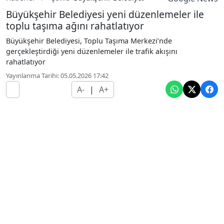
Büyükşehir Belediyesi yeni düzenlemeler ile
toplu taşıma ağını rahatlatıyor
Büyükşehir Belediyesi, Toplu Taşıma Merkezi’nde
gerçekleştirdiği yeni düzenlemeler ile trafik akışını
rahatlatıyor
Yayınlanma Tarihi: 05.05.2026 17:42
A-
|
A+