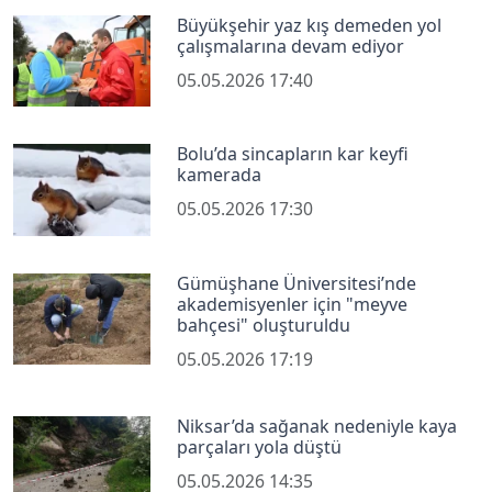
Büyükşehir yaz kış demeden yol
çalışmalarına devam ediyor
05.05.2026 17:40
Bolu’da sincapların kar keyfi
kamerada
05.05.2026 17:30
Gümüşhane Üniversitesi’nde
akademisyenler için "meyve
bahçesi" oluşturuldu
05.05.2026 17:19
Niksar’da sağanak nedeniyle kaya
parçaları yola düştü
05.05.2026 14:35