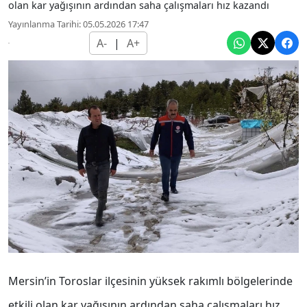
olan kar yağışının ardından saha çalışmaları hız kazandı
Yayınlanma Tarihi: 05.05.2026 17:47
A-
|
A+
Mersin’in Toroslar ilçesinin yüksek rakımlı bölgelerinde
etkili olan kar yağışının ardından saha çalışmaları hız