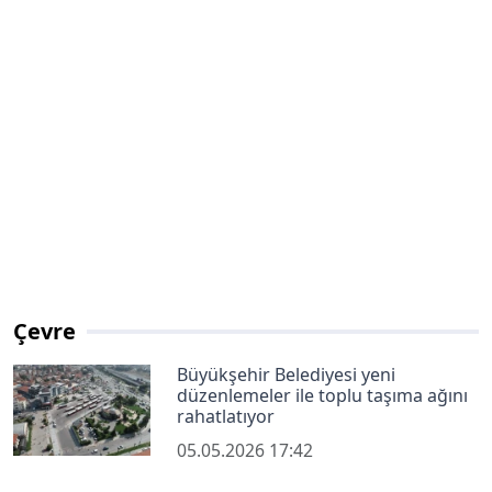
Çevre
Büyükşehir Belediyesi yeni
düzenlemeler ile toplu taşıma ağını
rahatlatıyor
05.05.2026 17:42