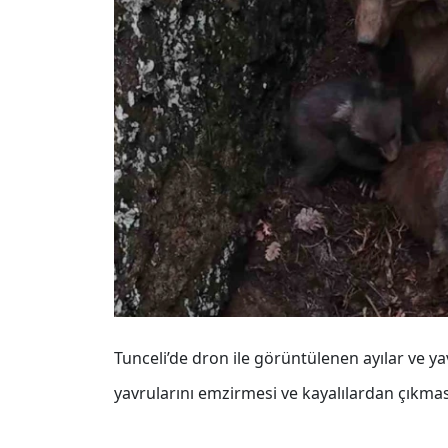
Tunceli’de dron ile görüntülenen ayılar ve ya
yavrularını emzirmesi ve kayalılardan çıkma