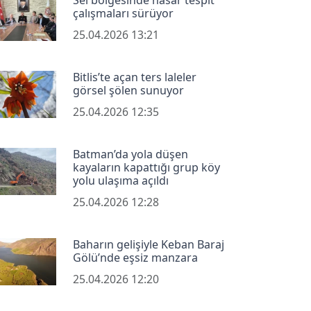
çalışmaları sürüyor
25.04.2026 13:21
Bitlis’te açan ters laleler
görsel şölen sunuyor
25.04.2026 12:35
Batman’da yola düşen
kayaların kapattığı grup köy
yolu ulaşıma açıldı
25.04.2026 12:28
Baharın gelişiyle Keban Baraj
Gölü’nde eşsiz manzara
25.04.2026 12:20