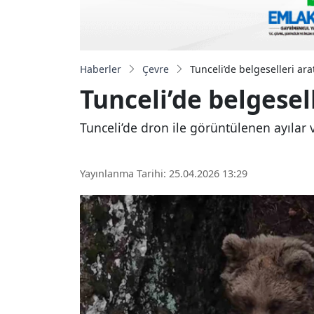
Haberler
Çevre
Tunceli’de belgeselleri a
Tunceli’de belgese
Tunceli’de dron ile görüntülenen ayılar 
Yayınlanma Tarihi: 25.04.2026 13:29