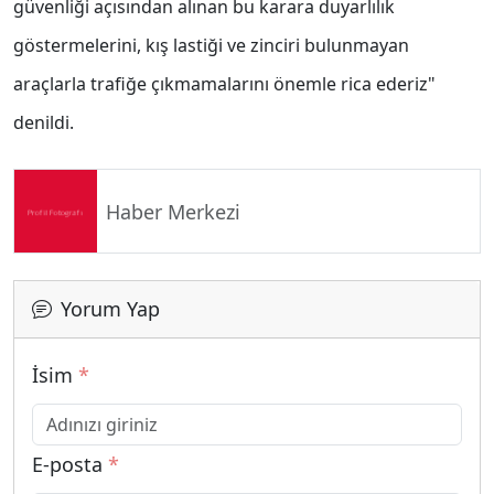
güvenliği açısından alınan bu karara duyarlılık
göstermelerini, kış lastiği ve zinciri bulunmayan
araçlarla trafiğe çıkmamalarını önemle rica ederiz"
denildi.
Haber Merkezi
Yorum Yap
İsim
*
E-posta
*