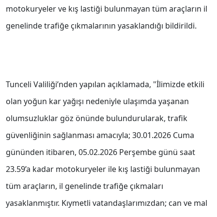
motokuryeler ve kış lastiği bulunmayan tüm araçların il
genelinde trafiğe çıkmalarının yasaklandığı bildirildi.
Tunceli Valiliği’nden yapılan açıklamada, "İlimizde etkili
olan yoğun kar yağışı nedeniyle ulaşımda yaşanan
olumsuzluklar göz önünde bulundurularak, trafik
güvenliğinin sağlanması amacıyla; 30.01.2026 Cuma
gününden itibaren, 05.02.2026 Perşembe günü saat
23.59’a kadar motokuryeler ile kış lastiği bulunmayan
tüm araçların, il genelinde trafiğe çıkmaları
yasaklanmıştır. Kıymetli vatandaşlarımızdan; can ve mal