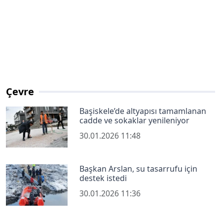
Çevre
Başiskele’de altyapısı tamamlanan
cadde ve sokaklar yenileniyor
30.01.2026 11:48
Başkan Arslan, su tasarrufu için
destek istedi
30.01.2026 11:36