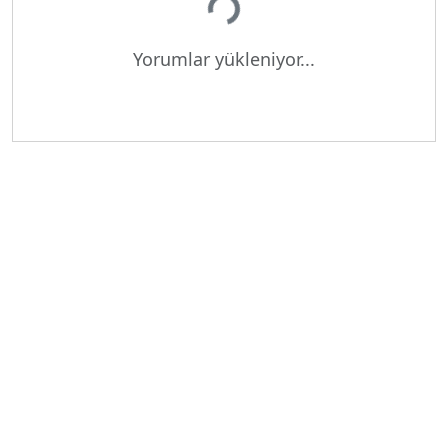
Yükleniyor...
Yorumlar yükleniyor...