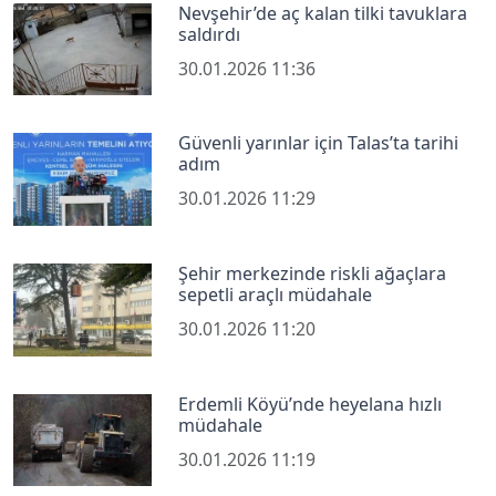
Nevşehir’de aç kalan tilki tavuklara
saldırdı
30.01.2026 11:36
Güvenli yarınlar için Talas’ta tarihi
adım
30.01.2026 11:29
Şehir merkezinde riskli ağaçlara
sepetli araçlı müdahale
30.01.2026 11:20
Erdemli Köyü’nde heyelana hızlı
müdahale
30.01.2026 11:19