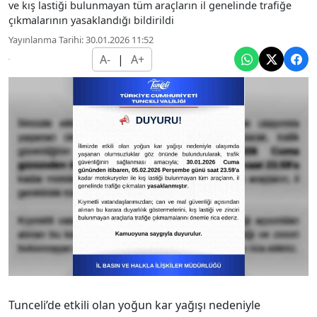
ve kış lastiği bulunmayan tüm araçların il genelinde trafiğe
çıkmalarının yasaklandığı bildirildi
Yayınlanma Tarihi: 30.01.2026 11:52
A-
|
A+
Tunceli’de etkili olan yoğun kar yağışı nedeniyle