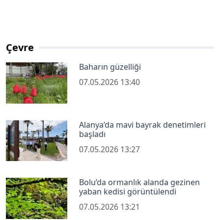
Çevre
Baharın güzelliği
07.05.2026 13:40
Alanya’da mavi bayrak denetimleri
başladı
07.05.2026 13:27
Bolu’da ormanlık alanda gezinen
yaban kedisi görüntülendi
07.05.2026 13:21