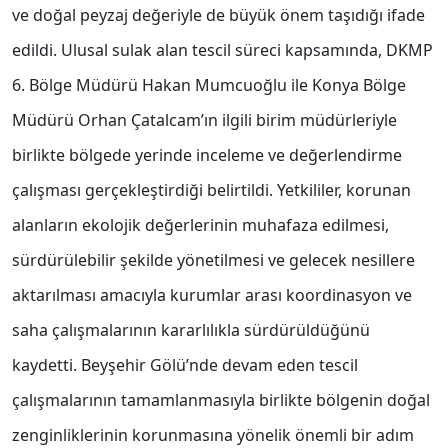
ve doğal peyzaj değeriyle de büyük önem taşıdığı ifade
edildi. Ulusal sulak alan tescil süreci kapsamında, DKMP
6. Bölge Müdürü Hakan Mumcuoğlu ile Konya Bölge
Müdürü Orhan Çatalcam’ın ilgili birim müdürleriyle
birlikte bölgede yerinde inceleme ve değerlendirme
çalışması gerçekleştirdiği belirtildi. Yetkililer, korunan
alanların ekolojik değerlerinin muhafaza edilmesi,
sürdürülebilir şekilde yönetilmesi ve gelecek nesillere
aktarılması amacıyla kurumlar arası koordinasyon ve
saha çalışmalarının kararlılıkla sürdürüldüğünü
kaydetti. Beyşehir Gölü’nde devam eden tescil
çalışmalarının tamamlanmasıyla birlikte bölgenin doğal
zenginliklerinin korunmasına yönelik önemli bir adım