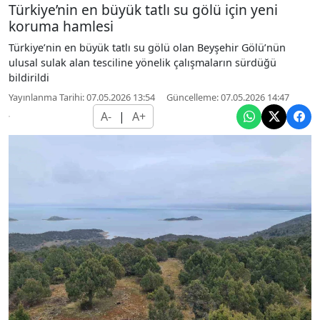
Türkiye’nin en büyük tatlı su gölü için yeni
koruma hamlesi
Türkiye’nin en büyük tatlı su gölü olan Beyşehir Gölü’nün
ulusal sulak alan tesciline yönelik çalışmaların sürdüğü
bildirildi
Yayınlanma Tarihi: 07.05.2026 13:54
Güncelleme: 07.05.2026 14:47
A-
|
A+