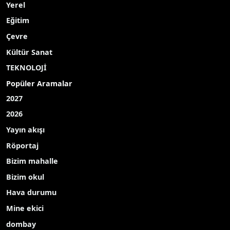
Yerel
Eğitim
Çevre
Kültür Sanat
TEKNOLOJİ
Popüler Aramalar
2027
2026
Yayın akışı
Röportaj
Bizim mahalle
Bizim okul
Hava durumu
Mine ekici
dombay