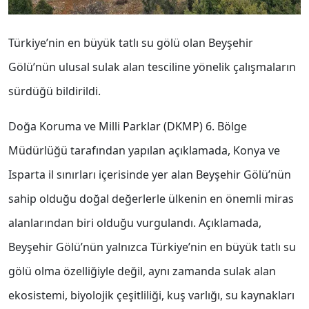
Türkiye’nin en büyük tatlı su gölü olan Beyşehir
Gölü’nün ulusal sulak alan tesciline yönelik çalışmaların
sürdüğü bildirildi.
Doğa Koruma ve Milli Parklar (DKMP) 6. Bölge
Müdürlüğü tarafından yapılan açıklamada, Konya ve
Isparta il sınırları içerisinde yer alan Beyşehir Gölü’nün
sahip olduğu doğal değerlerle ülkenin en önemli miras
alanlarından biri olduğu vurgulandı. Açıklamada,
Beyşehir Gölü’nün yalnızca Türkiye’nin en büyük tatlı su
gölü olma özelliğiyle değil, aynı zamanda sulak alan
ekosistemi, biyolojik çeşitliliği, kuş varlığı, su kaynakları