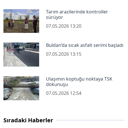
Tarım arazilerinde kontroller
sürüyor
07.05.2026 13:20
Buldan’da sıcak asfalt serimi başladı
07.05.2026 13:15
Ulaşımın koptuğu noktaya TSK
dokunuşu
07.05.2026 12:54
Sıradaki Haberler