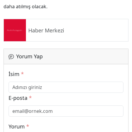
daha atılmış olacak.
Haber Merkezi
Yorum Yap
İsim
*
E-posta
*
Yorum
*