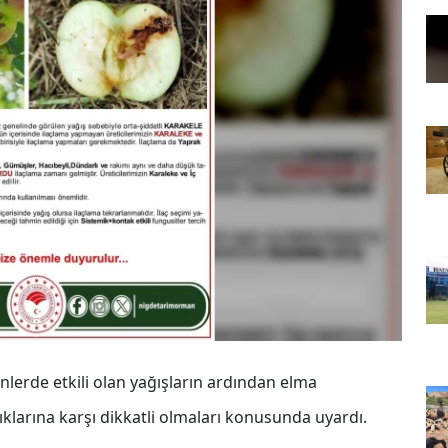
erde etkili olan yağışların ardından elma
lıklarına karşı dikkatli olmaları konusunda uyardı.