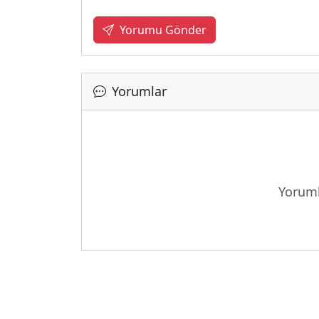
Yorumu Gönder
Yorumlar
Yoruml