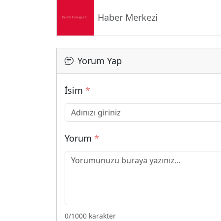
Haber Merkezi
Yorum Yap
İsim
*
Yorum
*
0
/1000 karakter