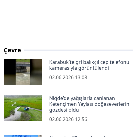
Çevre
Karabük’te gri balıkçıl cep telefonu
kamerasıyla görüntülendi
02.06.2026 13:08
Niğde’de yağışlarla canlanan
Ketençimen Yaylası doğaseverlerin
gözdesi oldu
02.06.2026 12:56