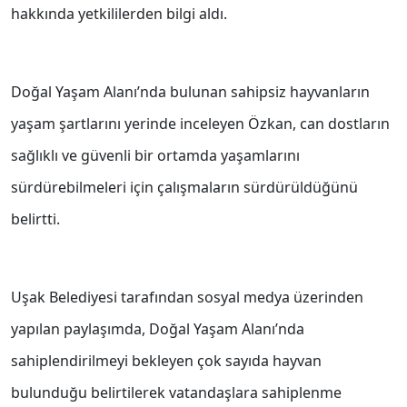
hakkında yetkililerden bilgi aldı.
Doğal Yaşam Alanı’nda bulunan sahipsiz hayvanların
yaşam şartlarını yerinde inceleyen Özkan, can dostların
sağlıklı ve güvenli bir ortamda yaşamlarını
sürdürebilmeleri için çalışmaların sürdürüldüğünü
belirtti.
Uşak Belediyesi tarafından sosyal medya üzerinden
yapılan paylaşımda, Doğal Yaşam Alanı’nda
sahiplendirilmeyi bekleyen çok sayıda hayvan
bulunduğu belirtilerek vatandaşlara sahiplenme