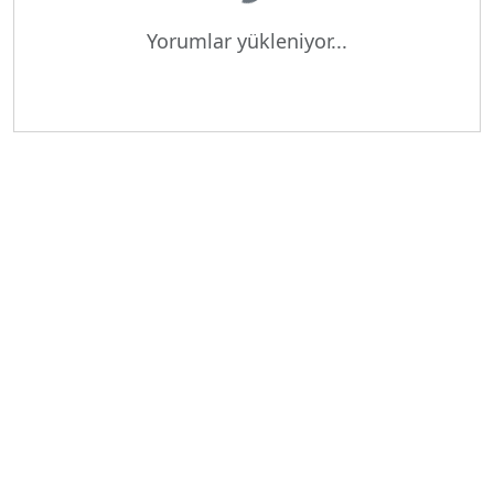
Yorumlar yükleniyor...