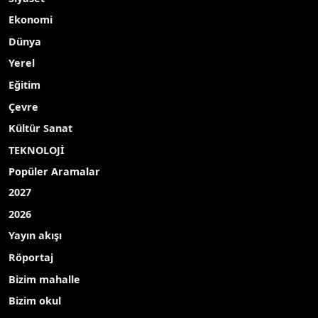
Ekonomi
Dünya
Yerel
Eğitim
Çevre
Kültür Sanat
TEKNOLOJİ
Popüler Aramalar
2027
2026
Yayın akışı
Röportaj
Bizim mahalle
Bizim okul