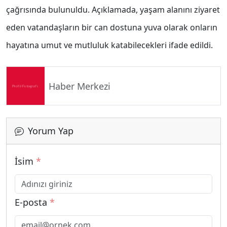
çağrısında bulunuldu. Açıklamada, yaşam alanını ziyaret
eden vatandaşların bir can dostuna yuva olarak onların
hayatına umut ve mutluluk katabilecekleri ifade edildi.
Haber Merkezi
Yorum Yap
İsim
*
E-posta
*