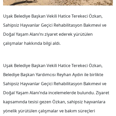
Uşak Belediye Başkan Vekili Hatice Terekeci Özkan,
Sahipsiz Hayvanlar Geçici Rehabilitasyon Bakımevi ve
Doğal Yaşam Alanı’nı ziyaret ederek yürütülen
çalışmalar hakkında bilgi aldı.
Uşak Belediye Başkan Vekili Hatice Terekeci Özkan,
Belediye Başkan Yardımcısı Reyhan Aydın ile birlikte
Sahipsiz Hayvanlar Geçici Rehabilitasyon Bakımevi ve
Doğal Yaşam Alanı’nda incelemelerde bulundu. Ziyaret
kapsamında tesisi gezen Özkan, sahipsiz hayvanlara
yönelik yürütülen çalışmalar ve bakım süreçleri