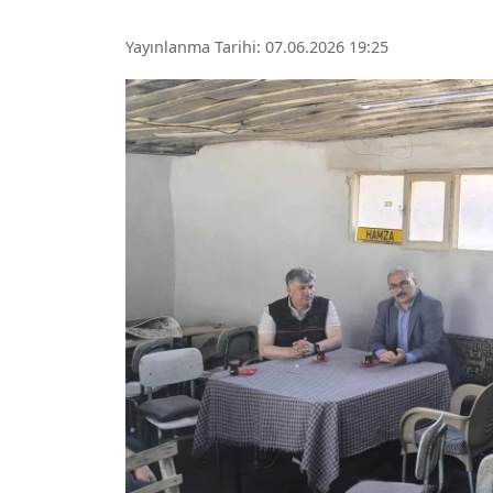
Yayınlanma Tarihi: 07.06.2026 19:25