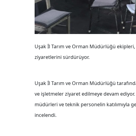
Uşak İl Tarım ve Orman Müdürlüğü ekipleri, 
ziyaretlerini sürdürüyor.
Uşak İl Tarım ve Orman Müdürlüğü tarafında
ve işletmeler ziyaret edilmeye devam ediyor. İ
müdürleri ve teknik personelin katılımıyla ge
incelendi.