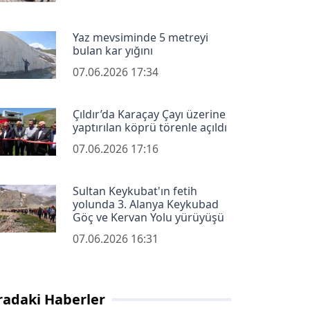
Yaz mevsiminde 5 metreyi
bulan kar yığını
07.06.2026 17:34
Çıldır’da Karaçay Çayı üzerine
yaptırılan köprü törenle açıldı
07.06.2026 17:16
Sultan Keykubat'ın fetih
yolunda 3. Alanya Keykubad
Göç ve Kervan Yolu yürüyüşü
07.06.2026 16:31
radaki Haberler