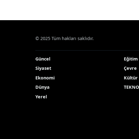
© 2025 Tüm hakları saklıdır.
Güncel
Eğitim
Siyaset
Çevre
Ekonomi
Kültür
Dünya
TEKNO
Yerel