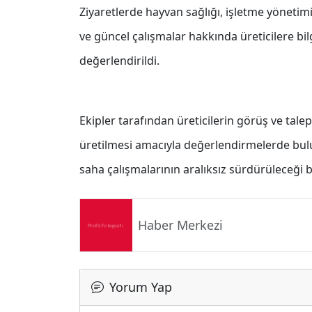
Ziyaretlerde hayvan sağlığı, işletme yönetim
ve güncel çalışmalar hakkında üreticilere bil
değerlendirildi.
Ekipler tarafından üreticilerin görüş ve tale
üretilmesi amacıyla değerlendirmelerde bulu
saha çalışmalarının aralıksız sürdürüleceği be
Haber Merkezi
Yorum Yap