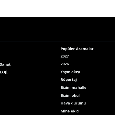
Popüler Aramalar
2027
2026
 Sanat
Yayın akışı
LOJİ
Röportaj
Bizim mahalle
Bizim okul
Hava durumu
Mine ekici