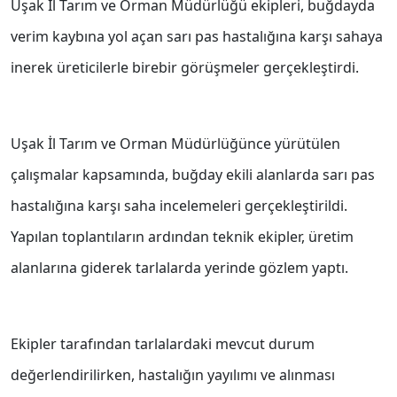
Uşak İl Tarım ve Orman Müdürlüğü ekipleri, buğdayda
verim kaybına yol açan sarı pas hastalığına karşı sahaya
inerek üreticilerle birebir görüşmeler gerçekleştirdi.
Uşak İl Tarım ve Orman Müdürlüğünce yürütülen
çalışmalar kapsamında, buğday ekili alanlarda sarı pas
hastalığına karşı saha incelemeleri gerçekleştirildi.
Yapılan toplantıların ardından teknik ekipler, üretim
alanlarına giderek tarlalarda yerinde gözlem yaptı.
Ekipler tarafından tarlalardaki mevcut durum
değerlendirilirken, hastalığın yayılımı ve alınması