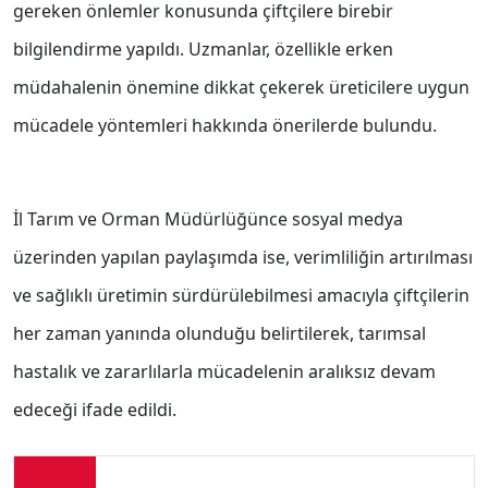
gereken önlemler konusunda çiftçilere birebir
bilgilendirme yapıldı. Uzmanlar, özellikle erken
müdahalenin önemine dikkat çekerek üreticilere uygun
mücadele yöntemleri hakkında önerilerde bulundu.
İl Tarım ve Orman Müdürlüğünce sosyal medya
üzerinden yapılan paylaşımda ise, verimliliğin artırılması
ve sağlıklı üretimin sürdürülebilmesi amacıyla çiftçilerin
her zaman yanında olunduğu belirtilerek, tarımsal
hastalık ve zararlılarla mücadelenin aralıksız devam
edeceği ifade edildi.