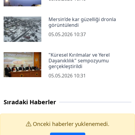
Mersin’de kar güzelliği dronla
görüntülendi
05.05.2026 10:37
"Küresel Kırılmalar ve Yerel
Dayanıklılık" sempozyumu
gerçekleştirildi
05.05.2026 10:31
Sıradaki Haberler
Onceki haberler yuklenemedi.