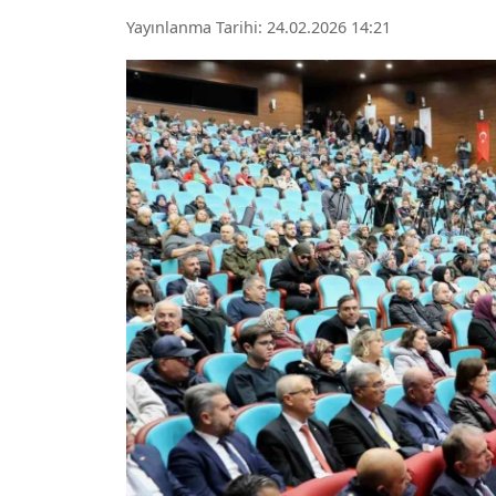
Yayınlanma Tarihi: 24.02.2026 14:21