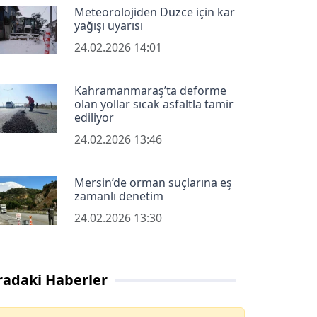
Meteorolojiden Düzce için kar
yağışı uyarısı
24.02.2026 14:01
Kahramanmaraş’ta deforme
olan yollar sıcak asfaltla tamir
ediliyor
24.02.2026 13:46
Mersin’de orman suçlarına eş
zamanlı denetim
24.02.2026 13:30
radaki Haberler