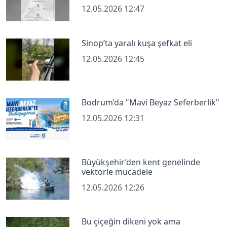
12.05.2026 12:47
Sinop’ta yaralı kuşa şefkat eli
12.05.2026 12:45
Bodrum’da "Mavi Beyaz Seferberlik"
12.05.2026 12:31
Büyükşehir’den kent genelinde
vektörle mücadele
12.05.2026 12:26
Bu çiçeğin dikeni yok ama