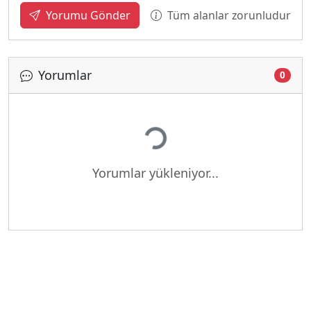
Tüm alanlar zorunludur
Yorumu Gönder
Yorumlar
0
Yükleniyor...
Yorumlar yükleniyor...