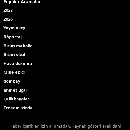
Popüler Aramalar
2027
2026
Yayın akışı
Röportaj
Bizim mahalle
Bizim okul
Hava durumu
Mine ekici
dombay
ahmet uçar
Çelikkayalar
Ecdadın izinde
Haber içerikleri izin alınmadan, kaynak gösterilerek dahi