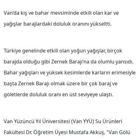
Van’da kış ve bahar mevsiminde etkili olan kar ve
yağışlar barajlardaki doluluk oranını yükseltti.
Türkiye genelinde etkili olan yoğun yağışlar, birçok
barajda olduğu gibi Zernek Barajı’na da olumlu yansıdı.
Bahar yağışları ve yüksek kesimlerde karların erimesiyle
başta Zernek Barajı olmak üzere bir çok baraj ve
göletlerde doluluk oranı en üst seviyeye ulaştı.
Van Yüzüncü Yıl Üniversitesi (Van YYÜ) Su Ürünleri
Fakültesi Dr. Öğretim Üyesi Mustafa Akkuş, "Van Gölü