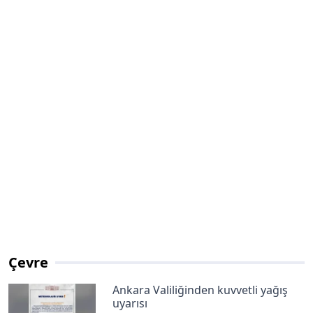
Çevre
Ankara Valiliğinden kuvvetli yağış
uyarısı