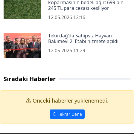
koparmasının bedeli ağır: 699 bin
245 TL para cezası kesiliyor
12.05.2026 12:16
Tekirdağ’da Sahipsiz Hayvan
Bakımevi 2. Etabı hizmete açıldı
12.05.2026 11:29
Sıradaki Haberler
Onceki haberler yuklenemedi.
Tekrar Dene