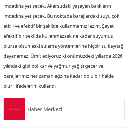
imdadına yetişecek. Akarsudaki yaşayan balıkların
imdadına yetişecek. Bu noktada barajlardaki suyu çok
etkili ve efektif bir şekilde kullanmamız lazım. Şayet
efektif bir şekilde kullanmazsak ne kadar suyumuz
olursa olsun eski sulama yöntemlerine hiçbir su kaynağı
dayanamaz. Ümit ediyoruz ki önümüzdeki yıllarda 2026
yılındaki gibi bol kar ve yağmur yağışı geçer ve
barajlarımız her zaman ağzına kadar dolu bir halde
olur" ifadelerini kullandı
Haber Merkezi