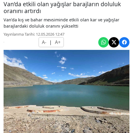
Van’da etkili olan yağışlar barajların doluluk
oranını artırdı
Van’da kış ve bahar mevsiminde etkili olan kar ve yağışlar
barajlardaki doluluk oranını yükseltti
Yayınlanma Tarihi: 12.05.2026 12:47
A-
|
A+