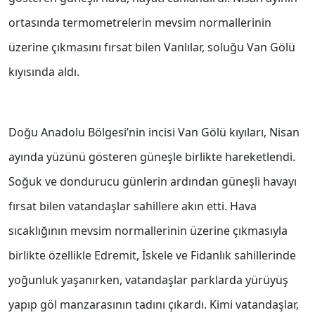
ortasında termometrelerin mevsim normallerinin
üzerine çıkmasını fırsat bilen Vanlılar, soluğu Van Gölü
kıyısında aldı.
Doğu Anadolu Bölgesi’nin incisi Van Gölü kıyıları, Nisan
ayında yüzünü gösteren güneşle birlikte hareketlendi.
Soğuk ve dondurucu günlerin ardından güneşli havayı
fırsat bilen vatandaşlar sahillere akın etti. Hava
sıcaklığının mevsim normallerinin üzerine çıkmasıyla
birlikte özellikle Edremit, İskele ve Fidanlık sahillerinde
yoğunluk yaşanırken, vatandaşlar parklarda yürüyüş
yapıp göl manzarasının tadını çıkardı. Kimi vatandaşlar,