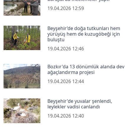
19.04.2026 12:59
Beyşehir’de doğa tutkunları hem
yürüyüş hem de kuzugöbeği için
buluştu
19.04.2026 12:46
Bozkır'da 13 dönümlük alanda dev
ağaçlandırma projesi
19.04.2026 12:44
Beyşehir'de yuvalar şenlendi,
leylekler vadisi canlandı
19.04.2026 12:40