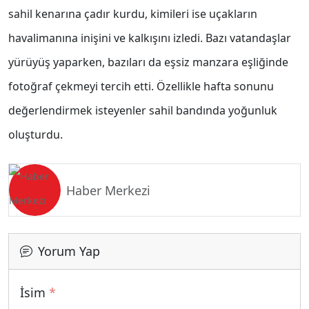
sahil kenarına çadır kurdu, kimileri ise uçakların
havalimanına inişini ve kalkışını izledi. Bazı vatandaşlar
yürüyüş yaparken, bazıları da eşsiz manzara eşliğinde
fotoğraf çekmeyi tercih etti. Özellikle hafta sonunu
değerlendirmek isteyenler sahil bandında yoğunluk
oluşturdu.
Haber Merkezi
Yorum Yap
İsim
*