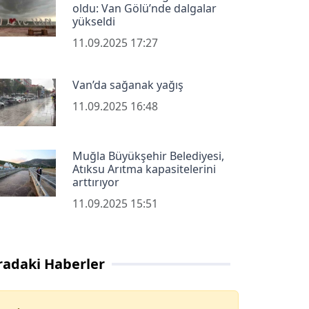
oldu: Van Gölü’nde dalgalar
yükseldi
11.09.2025 17:27
Van’da sağanak yağış
11.09.2025 16:48
Muğla Büyükşehir Belediyesi,
Atıksu Arıtma kapasitelerini
arttırıyor
11.09.2025 15:51
radaki Haberler