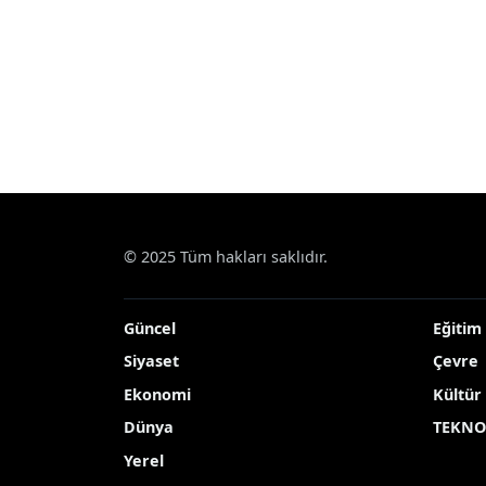
© 2025 Tüm hakları saklıdır.
Güncel
Eğitim
Siyaset
Çevre
Ekonomi
Kültür
Dünya
TEKNO
Yerel