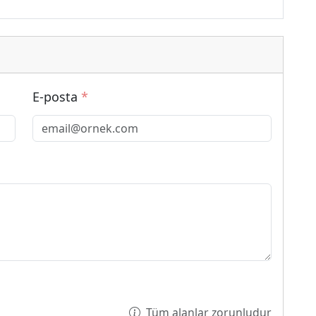
E-posta
*
Tüm alanlar zorunludur