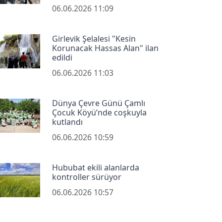
06.06.2026 11:09
Girlevik Şelalesi "Kesin
Korunacak Hassas Alan" ilan
edildi
06.06.2026 11:03
Dünya Çevre Günü Çamlı
Çocuk Köyü’nde coşkuyla
kutlandı
06.06.2026 10:59
Hububat ekili alanlarda
kontroller sürüyor
06.06.2026 10:57