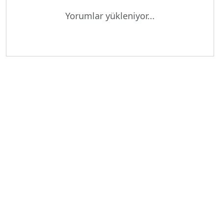
Yükleniyor...
Yorumlar yükleniyor...