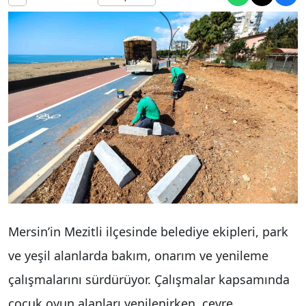
Mersin’in Mezitli ilçesinde belediye ekipleri, park
ve yeşil alanlarda bakım, onarım ve yenileme
çalışmalarını sürdürüyor. Çalışmalar kapsamında
çocuk oyun alanları yenilenirken, çevre