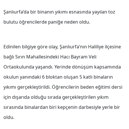
Şanlıurfa’da bir binanın yıkımı esnasında yayılan toz
bulutu öğrencilerde paniğe neden oldu.
Edinilen bilgiye göre olay, Şanlıurfa’nın Haliliye ilçesine
bağlı Sırın Mahallesindeki Hacı Bayram Veli
Ortaokulunda yaşandı. Yerinde dönüşüm kapsamında
okulun yanındaki 6 bloktan oluşan 5 katlı binaların
yıkımı gerçekleştirildi. Öğrencilerin beden eğitimi dersi
için dışarıda olduğu sırada gerçekleştirilen yıkım
sırasında binalardan biri kepçenin darbesiyle yerle bir
oldu.