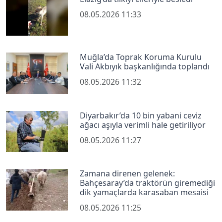
08.05.2026 11:33
Muğla’da Toprak Koruma Kurulu
Vali Akbıyık başkanlığında toplandı
08.05.2026 11:32
Diyarbakır’da 10 bin yabani ceviz
ağacı aşıyla verimli hale getiriliyor
08.05.2026 11:27
Zamana direnen gelenek:
Bahçesaray’da traktörün giremediği
dik yamaçlarda karasaban mesaisi
08.05.2026 11:25