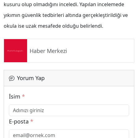
kusuru olup olmadığını inceledi. Yapılan incelemede
yıkımın güvenlik tedbirleri altında gerçekleştirildiği ve
okula ise uzak mesafede olduğu belirlendi.
Haber Merkezi
Yorum Yap
İsim
*
E-posta
*