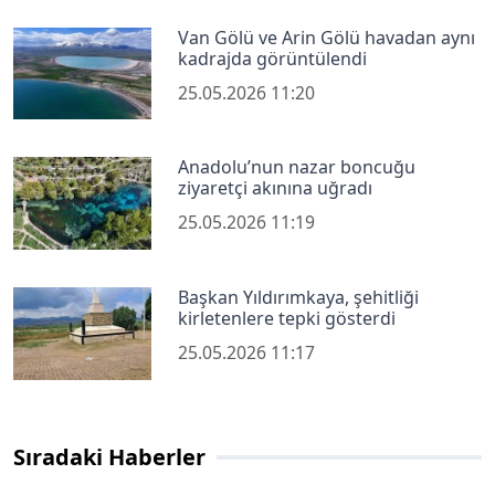
Van Gölü ve Arin Gölü havadan aynı
kadrajda görüntülendi
25.05.2026 11:20
Anadolu’nun nazar boncuğu
ziyaretçi akınına uğradı
25.05.2026 11:19
Başkan Yıldırımkaya, şehitliği
kirletenlere tepki gösterdi
25.05.2026 11:17
Sıradaki Haberler