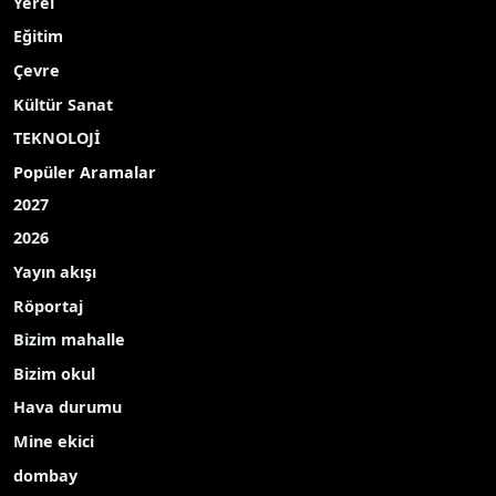
Yerel
Eğitim
Çevre
Kültür Sanat
TEKNOLOJİ
Popüler Aramalar
2027
2026
Yayın akışı
Röportaj
Bizim mahalle
Bizim okul
Hava durumu
Mine ekici
dombay