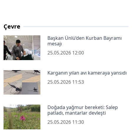
Çevre
Başkan Ünlü’den Kurban Bayramı
mesajı
25.05.2026 12:00
Karganın yılan avı kameraya yansıdı
25.05.2026 11:53
Doğada yağmur bereketi: Salep
patladı, mantarlar devleşti
25.05.2026 11:30