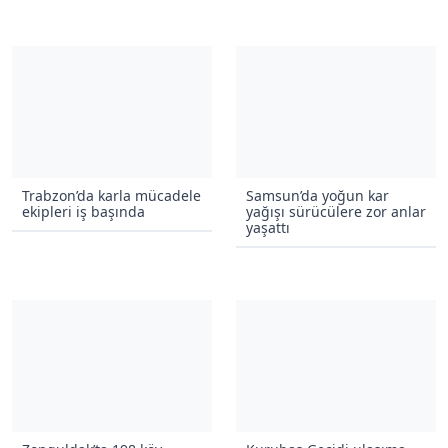
Trabzon’da karla mücadele
Samsun’da yoğun kar
ekipleri iş başında
yağışı sürücülere zor anlar
yaşattı