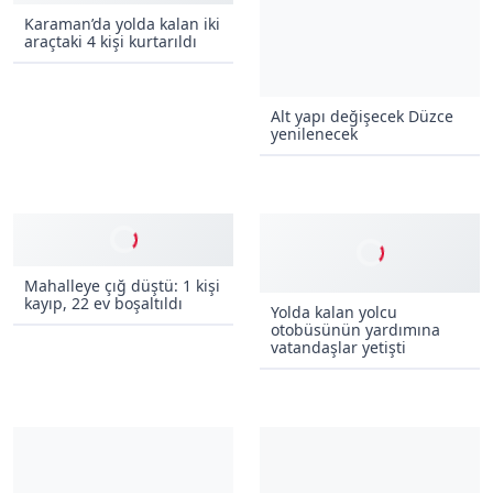
Karaman’da yolda kalan iki
araçtaki 4 kişi kurtarıldı
Alt yapı değişecek Düzce
yenilenecek
Mahalleye çığ düştü: 1 kişi
kayıp, 22 ev boşaltıldı
Yolda kalan yolcu
otobüsünün yardımına
vatandaşlar yetişti