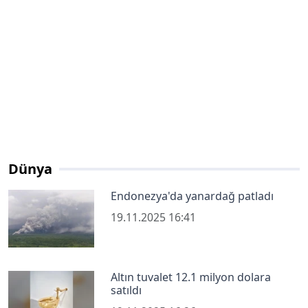
Dünya
Endonezya'da yanardağ patladı
19.11.2025 16:41
Altın tuvalet 12.1 milyon dolara
satıldı