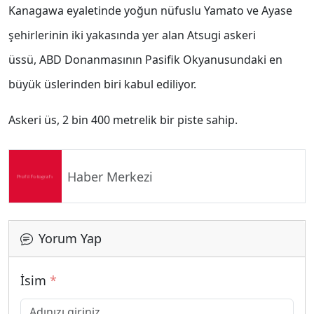
Kanagawa eyaletinde yoğun nüfuslu Yamato ve Ayase
şehirlerinin iki yakasında yer alan Atsugi askeri
üssü,
ABD
Donanmasının Pasifik Okyanusundaki en
büyük üslerinden biri kabul ediliyor.
Askeri üs, 2 bin 400 metrelik bir piste sahip.
Haber Merkezi
Yorum Yap
İsim
*