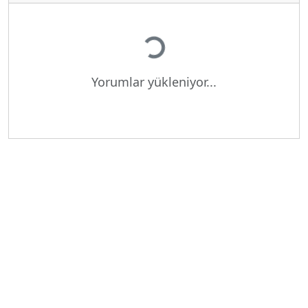
Yükleniyor...
Yorumlar yükleniyor...